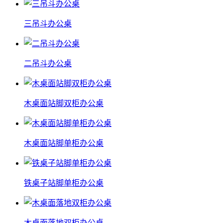
三吊斗办公桌
二吊斗办公桌
木桌面站脚双柜办公桌
木桌面站脚单柜办公桌
铁桌子站脚单柜办公桌
木桌面落地双柜办公桌