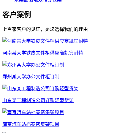
客户案例
上百家客户的见证，是您选择我们的理由
河南某大学铁皮文件柜供应商凯宾耐特
郑州某大学办公文件柜订制
山东某工程制造公司订购轻型货架
南京汽车站档案密集架项目