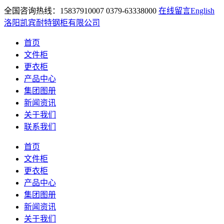
全国咨询热线：15837910007 0379-63338000
在线留言
English
洛阳凯宾耐特钢柜有限公司
首页
文件柜
更衣柜
产品中心
集团图册
新闻资讯
关于我们
联系我们
首页
文件柜
更衣柜
产品中心
集团图册
新闻资讯
关于我们