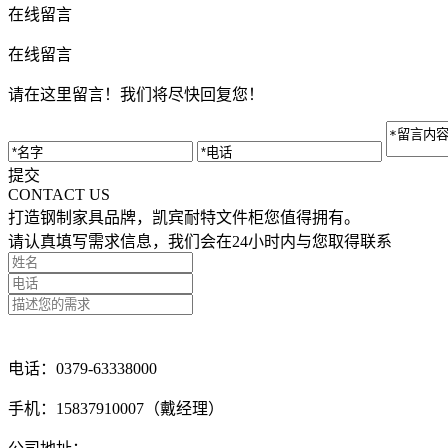
在线留言
在线留言
请在这里留言！我们将尽快回复您！
提交
CONTACT US
打造钢制家具品牌，凯宾耐特文件柜您值得拥有。
请认真填写需求信息，我们会在24小时内与您取得联系
点击留言咨询
电话：0379-63338000
手机：15837910007（戴经理）