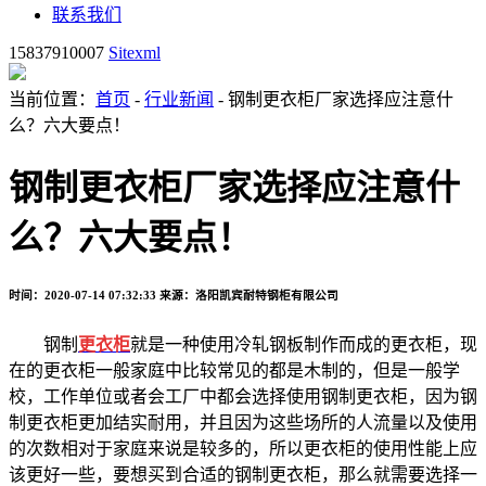
联系我们
15837910007
Sitexml
当前位置：
首页
-
行业新闻
- 钢制更衣柜厂家选择应注意什
么？六大要点！
钢制更衣柜厂家选择应注意什
么？六大要点！
时间：2020-07-14 07:32:33
来源：洛阳凯宾耐特钢柜有限公司
钢制
更衣柜
就是一种使用冷轧钢板制作而成的更衣柜，现
在的更衣柜一般家庭中比较常见的都是木制的，但是一般学
校，工作单位或者会工厂中都会选择使用钢制更衣柜，因为钢
制更衣柜更加结实耐用，并且因为这些场所的人流量以及使用
的次数相对于家庭来说是较多的，所以更衣柜的使用性能上应
该更好一些，要想买到合适的钢制更衣柜，那么就需要选择一