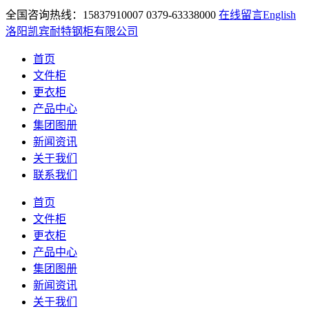
全国咨询热线：15837910007 0379-63338000
在线留言
English
洛阳凯宾耐特钢柜有限公司
首页
文件柜
更衣柜
产品中心
集团图册
新闻资讯
关于我们
联系我们
首页
文件柜
更衣柜
产品中心
集团图册
新闻资讯
关于我们