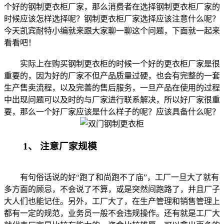
个好的钢制更衣柜厂家，那么消费者在选择钢制更衣柜厂家的
时候应该怎样选择呢？钢制更衣柜厂家选择应该注意什么呢？
今天凯宾耐特小编就来跟大家聊一聊这个问题，下面就一起来
看看吧！
实际上在购买钢制更衣柜的时候一个好的更衣柜厂家是很
重要的，因为好的厂家不但产品质量过硬，也会有完整的一套
生产售卖流程，以及完善的售后服务，一旦产品在使用的过程
中出现问题可以及时的与厂家进行联系解决，所以好厂家很重
要，那么一个好厂家应该是什么样子的呢？应该具备什么呢？
1、 注意厂家规模
有句俗话说的好“跑了和尚跑不了庙”，工厂一旦大了就有
多方面的顾忌，不会说了不算，或是突然间跑路了，并且厂子
大人们也能记住。另外，工厂大了，在生产管理和销售管理上
都有一定的规范，业务员一般不会违规操作。还有就是工厂大