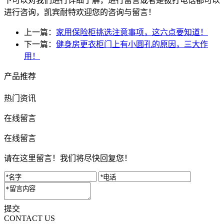
下可以对我们进行详细了解，进行留言或者是拔打电话都可以
进行咨询，凯宾耐特欢迎您的咨询与留言！
上一篇：
家用保险柜挑选注意事项，这六点要知道！
下一篇：
健身房更衣柜门上有小圆孔的原因，三大作
用！
产品推荐
热门资讯
在线留言
在线留言
请在这里留言！我们将尽快回复您！
提交
CONTACT US