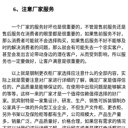
6、注意厂家服务
一个厂家的服务好坏也是很重要的，不管是售前服务还是
售后服务在消费者的眼里都是很重要的，如果售前服务不好，
那么消费者可能就不会选择购买，如果售后服务不好不能够及
时的解决消费者的问题，那么就会有可能失去一个忠实客户，
甚至会发出言论带动身边的潜在客户，从而受到影响，所以服
务也一定要做好，让客户满意是很重要的。
以上就是钢制更衣柜厂家选择应注意什么的全部内容，实
际上就是需要注意对厂家进行详细的了解，确定厂家是值得信
任的，产品质量是能够保证的，在使用中出现问题是能够解决
的等等，这样一来的厂家才是一个值得信赖值得选择的好厂
家。凯宾耐特是一家集设计、研发、生产、销售可拆装钢制办
公家具于一体的外向型工业企业，不但生产文件柜、更衣柜、
另外书架以及保险柜等都有生产，公司规模大，产品生产量
多，销量广泛，产品质量好，价格合理，如果您有需求的情况