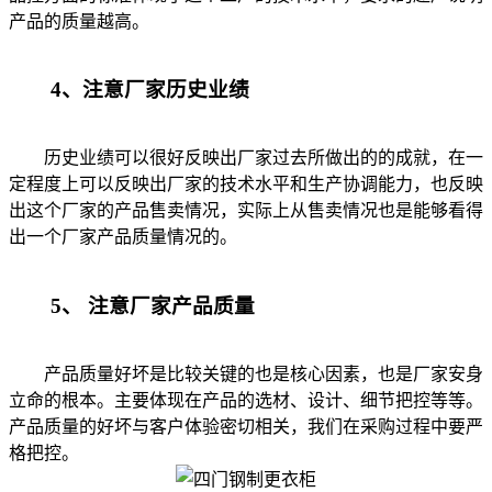
产品的质量越高。
4、注意厂家历史业绩
历史业绩可以很好反映出厂家过去所做出的的成就，在一
定程度上可以反映出厂家的技术水平和生产协调能力，也反映
出这个厂家的产品售卖情况，实际上从售卖情况也是能够看得
出一个厂家产品质量情况的。
5、 注意厂家产品质量
产品质量好坏是比较关键的也是核心因素，也是厂家安身
立命的根本。主要体现在产品的选材、设计、细节把控等等。
产品质量的好坏与客户体验密切相关，我们在采购过程中要严
格把控。