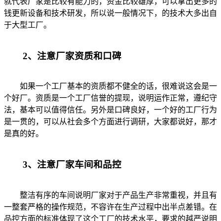
就代表厂家是比较有能力的，资金比较雄厚，可以拿出更多的
钱更新设备和技术研发，所以说一般情况下，的技术大多出自
于大型工厂。
2、注意厂家资质和口碑
如果一个工厂基本的资质都不健全的话，很难说这会是一
个好厂。资质是一个工厂信誉的提现，说明运作正常，遵纪守
法，基本可以值得信任。另外是口碑良好，一个好的工厂行为
是一贯的，可以从社会多个方面进行调研，大家都说好，那才
是真的好。
3、注意厂家车间和品控
整洁有序的车间说明厂家对于产品生产非常重视，并且有
一整套严格的操作规范，不容许在生产过程中出半点差错。在
品控方面的标准体现了这个工厂的技术水平，要求的越严说明