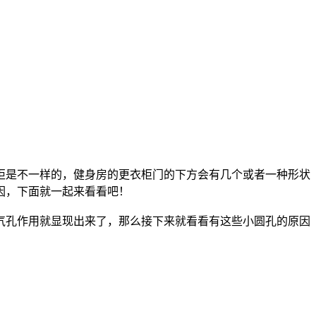
柜是不一样的，健身房的更衣柜门的下方会有几个或者一种形状
因，下面就一起来看看吧！
孔作用就显现出来了，那么接下来就看看有这些小圆孔的原因