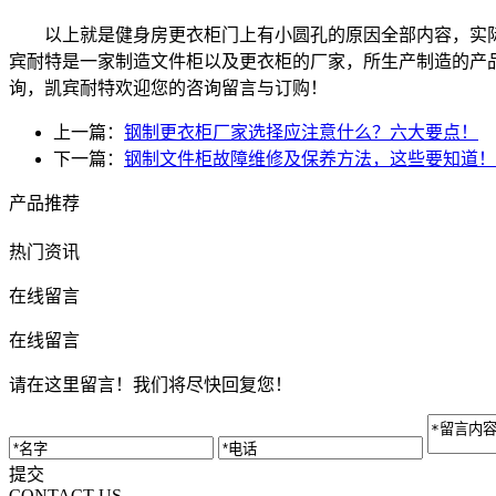
以上就是健身房更衣柜门上有小圆孔的原因全部内容，实
宾耐特是一家制造文件柜以及更衣柜的厂家，所生产制造的产
询，凯宾耐特欢迎您的咨询留言与订购！
上一篇：
钢制更衣柜厂家选择应注意什么？六大要点！
下一篇：
钢制文件柜故障维修及保养方法，这些要知道！
产品推荐
热门资讯
在线留言
在线留言
请在这里留言！我们将尽快回复您！
提交
CONTACT US