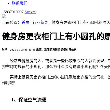
联系我们
15837910007
Sitexml
当前位置：
首页
-
行业新闻
- 健身房更衣柜门上有小圆孔的原
健身房更衣柜门上有小圆孔的
时间：2021-01-05 05:40:45
来源：洛阳凯宾耐特钢柜有限公司
经常去健身房的人，或者是一些比较细心的人就会发现，
排布均匀规律的小圆孔，那么为什么会有这些小圆孔呢？今天
实际上健身房更衣柜门上的小圆孔就是更衣柜的透气孔，透
作用吧！
1、保证空气流通