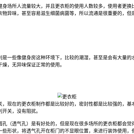
身场所人流量较大，并且更衣柜的使用人数较多，使用者更换比
衣物异味，甚至容易滋生细菌病菌等，所以流通是很重要的，但
是一些像健身房这种环境下，比较的潮湿，甚至是会有大量的水
干燥，无异味保证正常的使用。
，现在的更衣柜制作都是比较好的，密封性都是比较强的，基本
利开关，没有阻扰。
孔（透气孔）是有好处的，但是现在很多场所的更衣柜都会觉得
一些形状，将透气孔开在柜门的不显眼位置，来进行装饰使用，