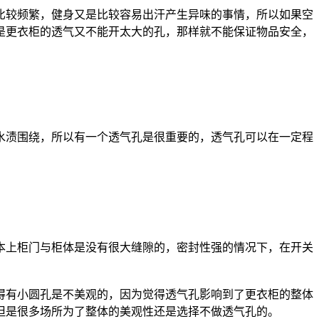
较频繁，健身又是比较容易出汗产生异味的事情，所以如果空
是更衣柜的透气又不能开太大的孔，那样就不能保证物品安全，
渍围绕，所以有一个透气孔是很重要的，透气孔可以在一定程
上柜门与柜体是没有很大缝隙的，密封性强的情况下，在开关
有小圆孔是不美观的，因为觉得透气孔影响到了更衣柜的整体
但是很多场所为了整体的美观性还是选择不做透气孔的。