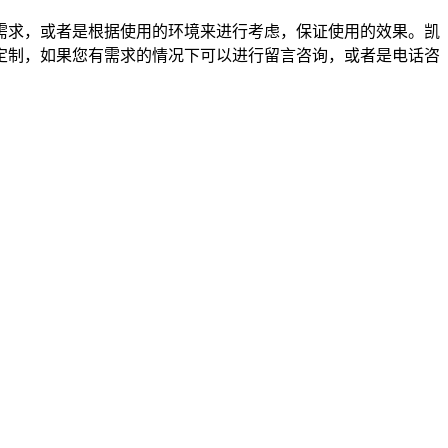
需求，或者是根据使用的环境来进行考虑，保证使用的效果。凯
定制，如果您有需求的情况下可以进行留言咨询，或者是电话咨