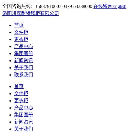
全国咨询热线：15837910007 0379-63338000
在线留言
English
洛阳凯宾耐特钢柜有限公司
首页
文件柜
更衣柜
产品中心
集团图册
新闻资讯
关于我们
联系我们
首页
文件柜
更衣柜
产品中心
集团图册
新闻资讯
关于我们