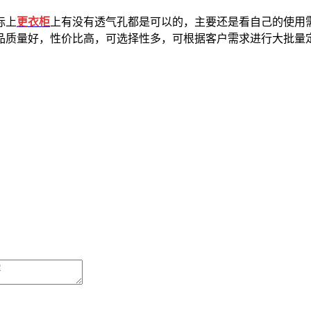
际上
更衣柜
上有没有透气孔都是可以的，主要还是看自己的使用
品质量好，性价比高，可选择性多，可根据客户需求进行大批量