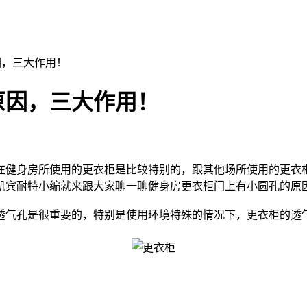
因，三大作用！
原因，三大作用！
在健身房所使用的
更衣柜
是比较特别的，跟其他场所使用的更衣
凯宾耐特小编就来跟大家聊一聊健身房更衣柜门上有小圆孔的原
气孔是很重要的，特别是使用环境特殊的情况下，更衣柜的透气