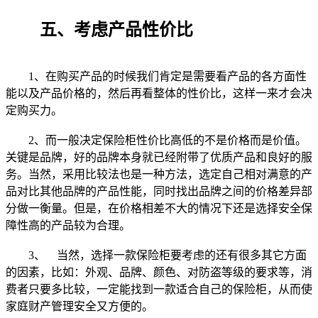
五、考虑产品性价比
1、在购买产品的时候我们肯定是需要看产品的各方面性
能以及产品价格的，然后再看整体的性价比，这样一来才会决
定购买力。
2、而一般决定保险柜性价比高低的不是价格而是价值。
关键是品牌，好的品牌本身就已经附带了优质产品和良好的服
务。当然，采用比较法也是一种方法，选定自己相对满意的产
品对比其他品牌的产品性能，同时找出品牌之间的价格差异部
分做一衡量。但是，在价格相差不大的情况下还是选择安全保
障性高的产品较为合理。
3、 当然，选择一款保险柜要考虑的还有很多其它方面
的因素，比如：外观、品牌、颜色、对防盗等级的要求等，消
费者只要多比较，一定能找到一款适合自己的保险柜，从而使
家庭财产管理安全又方便的。