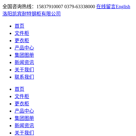
全国咨询热线：15837910007 0379-63338000
在线留言
English
洛阳凯宾耐特钢柜有限公司
首页
文件柜
更衣柜
产品中心
集团图册
新闻资讯
关于我们
联系我们
首页
文件柜
更衣柜
产品中心
集团图册
新闻资讯
关于我们