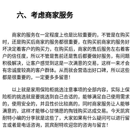
六、考虑商家服务
商家的服务在一定程度上也是比较重要的，不管是在购买
时，还是购买后商家的服务都很重要，在购买前商家的服务好
坏决定着客户的购买力，在购买后，商家的售后服务左右着客
户的信任度，所以不管是售前还是售后都要做好服务，有问题
积极解决，让客户感觉到这是一次满意的交易，这样一来才会
有忠诚度较高的客户群体。从而就会营造出好口碑，所以这些
都是很重要的，一定要多多留意！
以上就是家用保险柜挑选注意事项的全部内容，实际上保
险柜的挑选就是要挑选到自己合适的，能够满足自己使用需求
的，使用安全的，并且性价比较高的，同时商家服务让人能够
满意的，这样才能够心甘情愿的掏钱购买达成交易。今天凯宾
耐特小编的分享就是这些了，大家如果有什么疑问可以进行留
言或者是电话咨询，凯宾耐特欢迎您的咨询与留言！