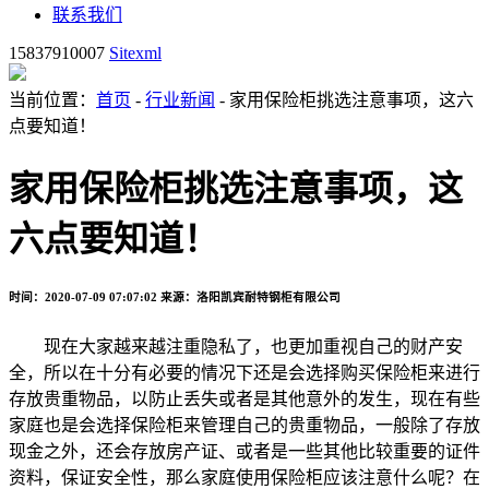
联系我们
15837910007
Sitexml
当前位置：
首页
-
行业新闻
- 家用保险柜挑选注意事项，这六
点要知道！
家用保险柜挑选注意事项，这
六点要知道！
时间：2020-07-09 07:07:02
来源：洛阳凯宾耐特钢柜有限公司
现在大家越来越注重隐私了，也更加重视自己的财产安
全，所以在十分有必要的情况下还是会选择购买保险柜来进行
存放贵重物品，以防止丢失或者是其他意外的发生，现在有些
家庭也是会选择保险柜来管理自己的贵重物品，一般除了存放
现金之外，还会存放房产证、或者是一些其他比较重要的证件
资料，保证安全性，那么家庭使用保险柜应该注意什么呢？在