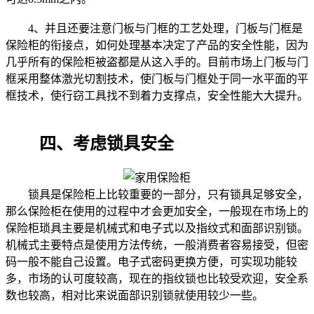
4、并且还要注意门板与门框的工艺处理，门板与门框是
保险柜的衔接点，如何处理基本决定了产品的安全性能，因为
几乎所有的保险柜被盗都是从这入手的。目前市场上门板与门
框采用整体激光切割技术，使门板与门框处于同一水平面的平
框技术，使行窃工具找不到着力支撑点，安全性能大大提升。
四、考虑锁具安全
锁具是保险柜上比较重要的一部分，只有锁具足够安全，
那么保险柜在使用的过程中才会更加安全，一般现在市场上的
保险柜琐具主要是机械式和电子式以及指纹式和面部识别锁。
机械式主要特点是使用方法传统，一般消费者容易接受，但密
码一般不能自己设置。电子式密码更换方便，可实现功能较
多，市场的认可度较高，现在的指纹锁也比较受欢迎，安全系
数也较高，相对比来说面部识别锁就使用较少一些。