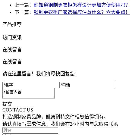
上一篇：
你知道钢制更衣柜怎样设计更加方便使用吗？
下一篇：
钢制更衣柜厂家选择应注意什么？六大要点！
产品推荐
热门资讯
在线留言
在线留言
请在这里留言！我们将尽快回复您！
提交
CONTACT US
打造钢制家具品牌，凯宾耐特文件柜您值得拥有。
请认真填写需求信息，我们会在24小时内与您取得联系