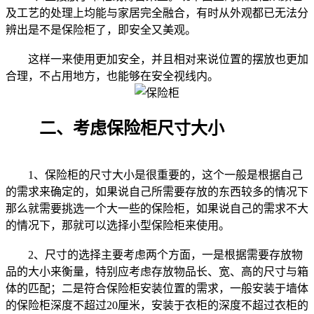
及工艺的处理上均能与家居完全融合，有时从外观都已无法分
辨出是不是保险柜了，即安全又美观。
这样一来使用更加安全，并且相对来说位置的摆放也更加
合理，不占用地方，也能够在安全视线内。
二、考虑保险柜尺寸大小
1、保险柜的尺寸大小是很重要的，这个一般是根据自己
的需求来确定的，如果说自己所需要存放的东西较多的情况下
那么就需要挑选一个大一些的保险柜，如果说自己的需求不大
的情况下，那就可以选择小型保险柜来使用。
2、尺寸的选择主要考虑两个方面，一是根据需要存放物
品的大小来衡量，特别应考虑存放物品长、宽、高的尺寸与箱
体的匹配；二是符合保险柜安装位置的需求，一般安装于墙体
的保险柜深度不超过20厘米，安装于衣柜的深度不超过衣柜的