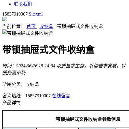
联系我们
15837910007
Sitexml
当前位置：
首页
-
收纳盒
- 带锁抽屉式文件收纳盒
带锁抽屉式文件收纳盒
时间：2024-06-26 15:14:04
以质量求生存，以信誉求发展，以
服务赢市场
所属分类：收纳盒
咨询热线：15837910007
在线留言
产品详情
带锁抽屉式文件收纳盒
参数信息