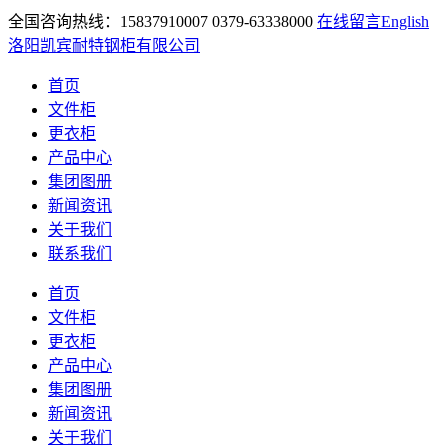
全国咨询热线：15837910007 0379-63338000
在线留言
English
洛阳凯宾耐特钢柜有限公司
首页
文件柜
更衣柜
产品中心
集团图册
新闻资讯
关于我们
联系我们
首页
文件柜
更衣柜
产品中心
集团图册
新闻资讯
关于我们