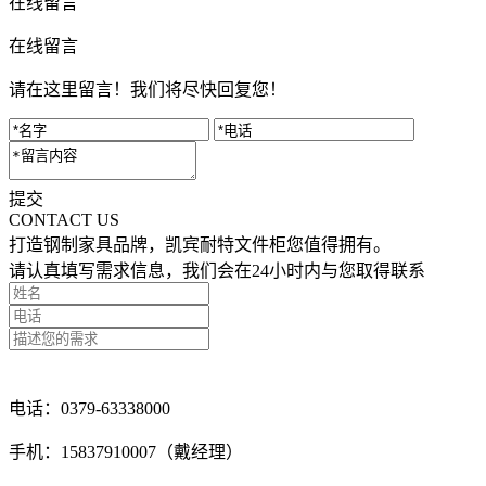
在线留言
在线留言
请在这里留言！我们将尽快回复您！
提交
CONTACT US
打造钢制家具品牌，凯宾耐特文件柜您值得拥有。
请认真填写需求信息，我们会在24小时内与您取得联系
点击留言咨询
电话：0379-63338000
手机：15837910007（戴经理）