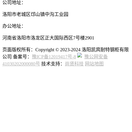
公司地址：
洛阳市老城区邙山镇中沟工业园
办公地址：
河南省洛阳市洛龙区正大国际西区7号楼2901
页面版权所有：Copyright © 2023-2024 洛阳凯宾耐特钢柜有限
公司 备案号：
豫ICP备12019417号-8
豫公网安备
41030202000080号
技术支持：
尚贤科技
网站地图