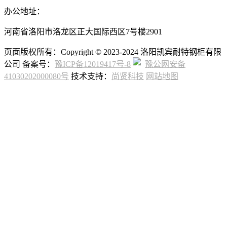
办公地址：
河南省洛阳市洛龙区正大国际西区7号楼2901
页面版权所有：Copyright © 2023-2024 洛阳凯宾耐特钢柜有限
公司 备案号：
豫ICP备12019417号-8
豫公网安备
41030202000080号
技术支持：
尚贤科技
网站地图