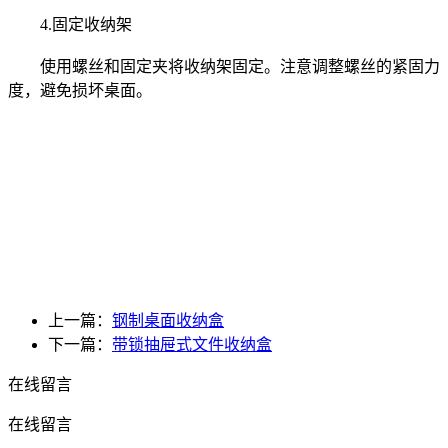
4.固定收纳架
使用螺丝和固定夹将收纳架固定。注意调整螺丝的紧固力
度，避免损坏桌面。
上一篇：
钢制桌面收纳盒
下一篇：
带锁抽屉式文件收纳盒
在线留言
在线留言