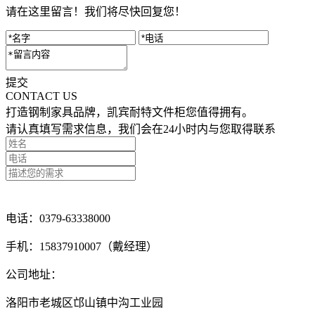
请在这里留言！我们将尽快回复您！
提交
CONTACT US
打造钢制家具品牌，凯宾耐特文件柜您值得拥有。
请认真填写需求信息，我们会在24小时内与您取得联系
点击留言咨询
电话：0379-63338000
手机：15837910007（戴经理）
公司地址：
洛阳市老城区邙山镇中沟工业园