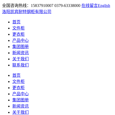
全国咨询热线：15837910007 0379-63338000
在线留言
English
洛阳凯宾耐特钢柜有限公司
首页
文件柜
更衣柜
产品中心
集团图册
新闻资讯
关于我们
联系我们
首页
文件柜
更衣柜
产品中心
集团图册
新闻资讯
关于我们