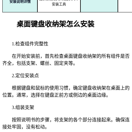
安装说明详情
安装工具
桌面键盘收纳架怎么安装
1.检查组件完整性
在开始安装前，首先检查桌面键盘收纳架的所有组件是否
齐全，包括支架、螺丝、固定夹等。
2.定位安装点
根据键盘和鼠标的使用习惯，确定键盘收纳架在桌面上的
位置。通常，选择在键盘正前方或侧边的桌面边缘。
3.组装支架
按照说明书的步骤，将支架的各个部分连接起来。确保连
接处牢固，没有松动。