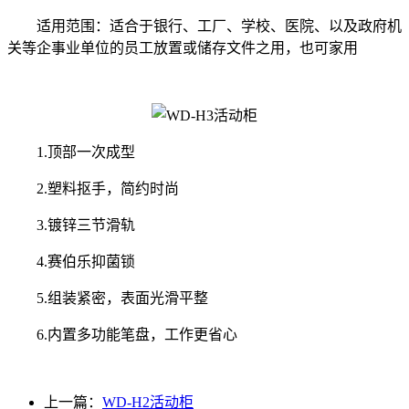
适用范围：适合于银行、工厂、学校、医院、以及政府机
关等企事业单位的员工放置或储存文件之用，也可家用
1.顶部一次成型
2.塑料抠手，简约时尚
3.镀锌三节滑轨
4.赛伯乐抑菌锁
5.组装紧密，表面光滑平整
6.内置多功能笔盘，工作更省心
上一篇：
WD-H2活动柜