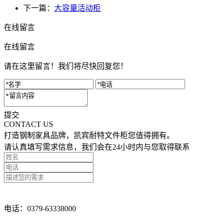
下一篇：
大容量活动柜
在线留言
在线留言
请在这里留言！我们将尽快回复您！
提交
CONTACT US
打造钢制家具品牌，凯宾耐特文件柜您值得拥有。
请认真填写需求信息，我们会在24小时内与您取得联系
点击留言咨询
电话：0379-63338000