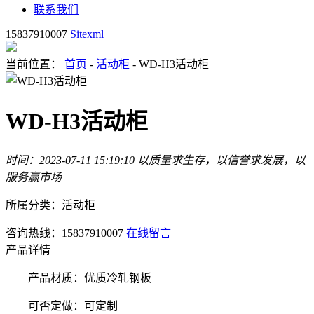
联系我们
15837910007
Sitexml
当前位置：
首页
-
活动柜
- WD-H3活动柜
WD-H3活动柜
时间：2023-07-11 15:19:10
以质量求生存，以信誉求发展，以
服务赢市场
所属分类：活动柜
咨询热线：15837910007
在线留言
产品详情
产品材质：优质冷轧钢板
可否定做：可定制