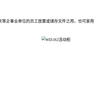
等企事业单位的员工放置或储存文件之用，也可家用