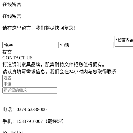
在线留言
在线留言
请在这里留言！我们将尽快回复您！
提交
CONTACT US
打造钢制家具品牌，凯宾耐特文件柜您值得拥有。
请认真填写需求信息，我们会在24小时内与您取得联系
点击留言咨询
电话：0379-63338000
手机：15837910007（戴经理）