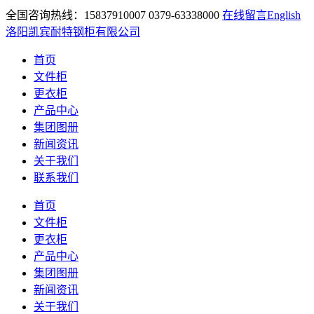
全国咨询热线：15837910007 0379-63338000
在线留言
English
洛阳凯宾耐特钢柜有限公司
首页
文件柜
更衣柜
产品中心
集团图册
新闻资讯
关于我们
联系我们
首页
文件柜
更衣柜
产品中心
集团图册
新闻资讯
关于我们