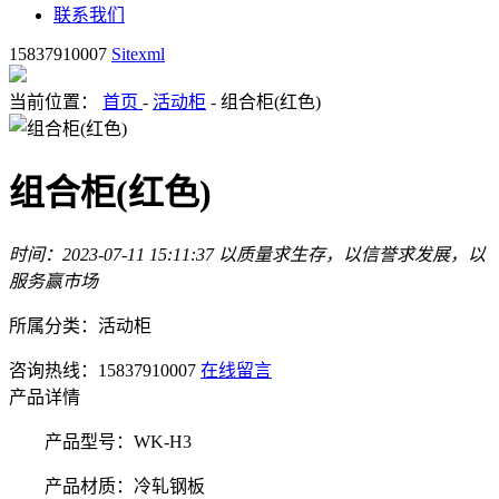
联系我们
15837910007
Sitexml
当前位置：
首页
-
活动柜
- 组合柜(红色)
组合柜(红色)
时间：2023-07-11 15:11:37
以质量求生存，以信誉求发展，以
服务赢市场
所属分类：活动柜
咨询热线：15837910007
在线留言
产品详情
产品型号：WK-H3
产品材质：冷轧钢板