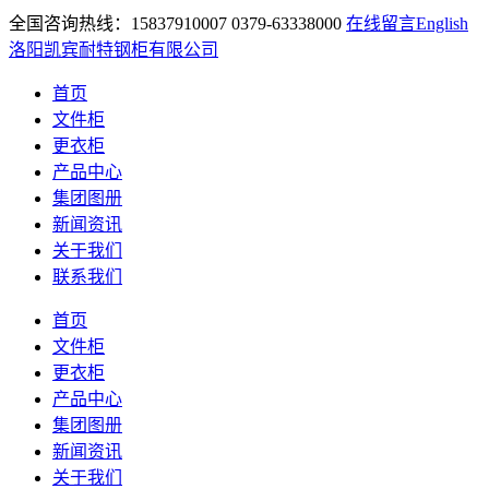
全国咨询热线：15837910007 0379-63338000
在线留言
English
洛阳凯宾耐特钢柜有限公司
首页
文件柜
更衣柜
产品中心
集团图册
新闻资讯
关于我们
联系我们
首页
文件柜
更衣柜
产品中心
集团图册
新闻资讯
关于我们