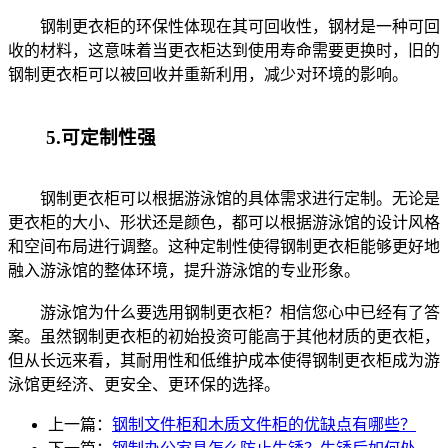
钢制更衣柜的环保性体现在其可回收性，钢材是一种可回
收的材料，这意味着当更衣柜达到使用寿命需要更换时，旧的
钢制更衣柜可以被回收并重新利用，减少对环境的影响。
5.可定制性强
钢制更衣柜可以根据游泳馆的具体需求进行定制。无论是
更衣柜的大小、形状还是颜色，都可以根据游泳馆的设计风格
和空间布局进行调整。这种定制性使得钢制更衣柜能够更好地
融入游泳馆的整体环境，提升游泳馆的专业形象。
游泳馆为什么要选用钢制更衣柜？相信您心中已经有了答
案。虽然钢制更衣柜的初始投资可能高于其他材质的更衣柜，
但从长远来看，其耐用性和低维护成本使得钢制更衣柜成为游
泳馆更经济、更安全、更环保的选择。
上一篇：
钢制文件柜和木质文件柜的优缺点有哪些？