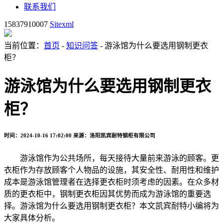
联系我们
15837910007
Sitexml
当前位置：
首页
-
知识问答
- 游泳馆为什么要选用钢制更衣
柜？
游泳馆为什么要选用钢制更衣
柜？
时间：2024-10-16 17:02:00
来源：洛阳凯宾耐特钢柜有限公司
游泳馆作为公共场所，每天接待大量前来游泳的顾客。更
衣柜作为存放顾客个人物品的设施，其安全性、耐用性和维护
成本是游泳馆管理者在选择更衣柜时须考虑的因素。在众多材
质的更衣柜中，钢制更衣柜因其优势而成为游泳馆的重要选
择。游泳馆为什么要选用钢制更衣柜？本文凯宾耐特小编将为
大家具体分析。