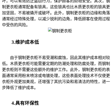
坏，可以有效防止盗窃行为，保护顾客的财物安全。其次，钢
制更衣柜通常配备有锁具，这些锁具也比木质更衣柜的锁具更
加坚固，不易被撬开或破坏。此外，钢制更衣柜的边缘和角落
通常经过特殊处理，以减少锐利的边角，降低顾客在使用过程
中受伤的风险。
3.维护成本低
由于钢制更衣柜不易受潮和腐蚀，因此其维护成本相对较
低。木质更衣柜可能需要定期的防潮处理和防腐处理，而钢制
更衣柜则不需要这些额外的维护工作。此外，钢制更衣柜的表
面通常采用粉末喷涂或电镀处理，这些表面处理技术不仅使更
衣柜外观更加美观，还增强了其抗污染和易清洁的特性，进一
步降低了维护成本。
4.具有环保性