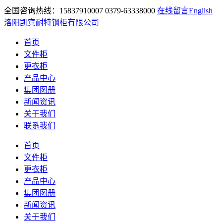
全国咨询热线：15837910007 0379-63338000
在线留言
English
洛阳凯宾耐特钢柜有限公司
首页
文件柜
更衣柜
产品中心
集团图册
新闻资讯
关于我们
联系我们
首页
文件柜
更衣柜
产品中心
集团图册
新闻资讯
关于我们