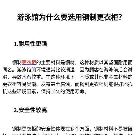
游泳馆为什么要选用钢制更衣柜？
1.耐用性更强
钢制
更衣柜
的主要材料是钢材，这种材质以其坚固耐用而
闻名。游泳馆的环境通常比较潮湿，因为顾客在游泳前后会淋
浴，导致水汽较重。在这种环境下，木质或其他非金属材料的
更衣柜容易受潮、发霉甚至腐蚀，而钢制更衣柜则能很好地抵
抗这些环境因素，保持长久的使用寿命。
2.安全性较高
钢制更衣柜的安全性体现在多个方面，钢制材料不易被破