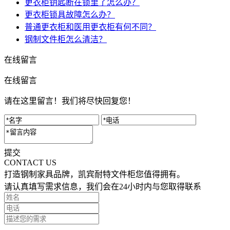
更衣柜钥匙断在锁里了怎么办？
更衣柜锁具故障怎么办？
普通更衣柜和医用更衣柜有何不同？
钢制文件柜怎么清洁？
在线留言
在线留言
请在这里留言！我们将尽快回复您！
提交
CONTACT US
打造钢制家具品牌，凯宾耐特文件柜您值得拥有。
请认真填写需求信息，我们会在24小时内与您取得联系