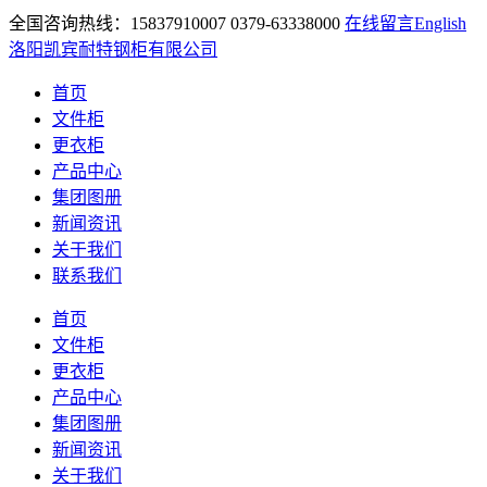
全国咨询热线：15837910007 0379-63338000
在线留言
English
洛阳凯宾耐特钢柜有限公司
首页
文件柜
更衣柜
产品中心
集团图册
新闻资讯
关于我们
联系我们
首页
文件柜
更衣柜
产品中心
集团图册
新闻资讯
关于我们