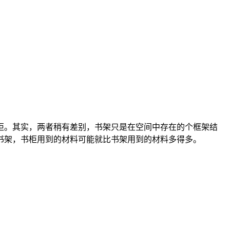
。其实，两者稍有差别，书架只是在空间中存在的个框架结
书架，书柜用到的材料可能就比书架用到的材料多得多。