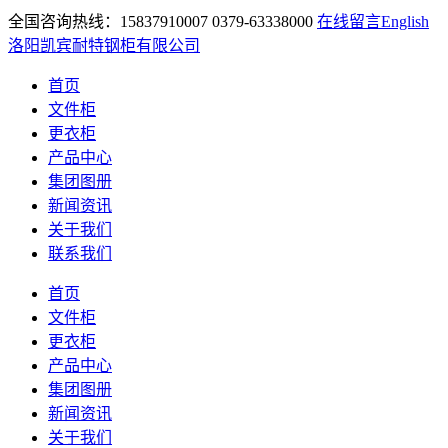
全国咨询热线：15837910007 0379-63338000
在线留言
English
洛阳凯宾耐特钢柜有限公司
首页
文件柜
更衣柜
产品中心
集团图册
新闻资讯
关于我们
联系我们
首页
文件柜
更衣柜
产品中心
集团图册
新闻资讯
关于我们