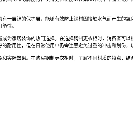
有一层锌的保护层，能够有效防止钢材因接触水气而产生的氧化
可能性。
成为家居装饰的热门选择。在选择钢制更衣柜时，消费者可以根
好的耐用性，但在日常使用中仍需注意避免过重的冲击和划伤，
和实际效果。在购买钢制更衣柜时，了解不同材质的特点，结合