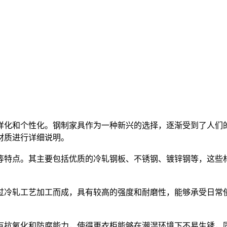
化和个性化。钢制家具作为一种新兴的选择，逐渐受到了人们的
材质进行详细说明。
特点。其主要包括优质的冷轧钢板、不锈钢、镀锌钢等，这些材
冷轧工艺加工而成，具有较高的强度和耐磨性，能够承受日常使
抗氧化和防腐能力，使得更衣柜能够在潮湿环境下不易生锈，同