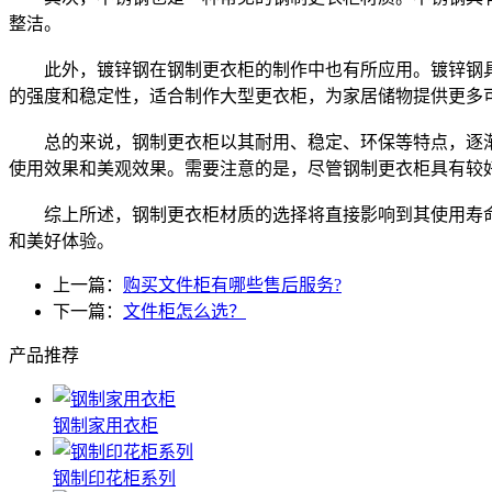
整洁。
此外，镀锌钢在钢制更衣柜的制作中也有所应用。镀锌钢具
的强度和稳定性，适合制作大型更衣柜，为家居储物提供更多
总的来说，钢制更衣柜以其耐用、稳定、环保等特点，逐渐
使用效果和美观效果。需要注意的是，尽管钢制更衣柜具有较
综上所述，钢制更衣柜材质的选择将直接影响到其使用寿命
和美好体验。
上一篇：
购买文件柜有哪些售后服务?
下一篇：
文件柜怎么选？
产品推荐
钢制家用衣柜
钢制印花柜系列