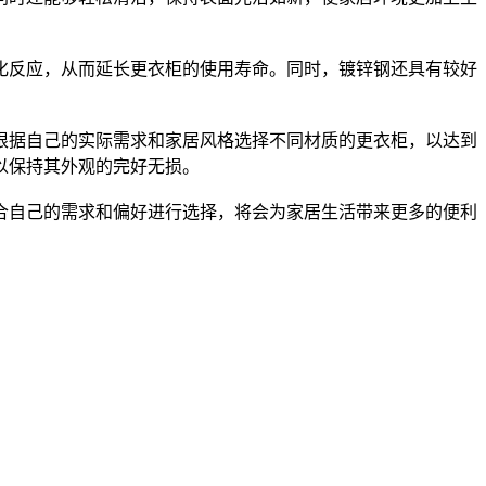
反应，从而延长更衣柜的使用寿命。同时，镀锌钢还具有较好
据自己的实际需求和家居风格选择不同材质的更衣柜，以达到
以保持其外观的完好无损。
自己的需求和偏好进行选择，将会为家居生活带来更多的便利