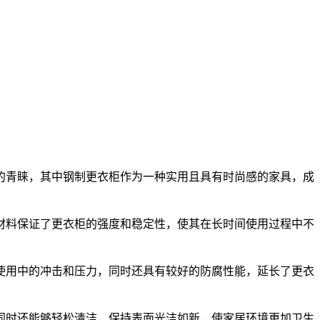
青睐，其中钢制更衣柜作为一种实用且具有时尚感的家具，成
料保证了更衣柜的强度和稳定性，使其在长时间使用过程中不
用中的冲击和压力，同时还具有较好的防腐性能，延长了更衣
时还能够轻松清洁，保持表面光洁如新，使家居环境更加卫生