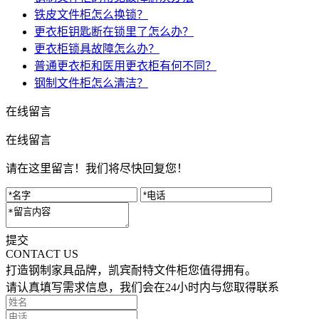
铁皮文件柜怎么换锁？
更衣柜钥匙断在锁里了怎么办？
更衣柜锁具故障怎么办？
普通更衣柜和医用更衣柜有何不同？
钢制文件柜怎么清洁？
在线留言
在线留言
请在这里留言！我们将尽快回复您！
提交
CONTACT US
打造钢制家具品牌，凯宾耐特文件柜您值得拥有。
请认真填写需求信息，我们会在24小时内与您取得联系