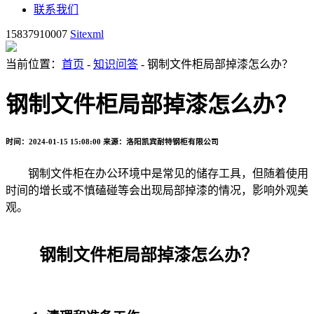
联系我们
15837910007
Sitexml
当前位置：
首页
-
知识问答
- 钢制文件柜局部掉漆怎么办？
钢制文件柜局部掉漆怎么办？
时间：2024-01-15 15:08:00
来源：洛阳凯宾耐特钢柜有限公司
钢制文件柜在办公环境中是常见的储存工具，但随着使用
时间的增长或不慎磕碰等会出现局部掉漆的情况，影响外观美
观。
钢制文件柜局部掉漆怎么办？