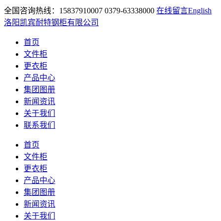
全国咨询热线：15837910007 0379-63338000
在线留言
English
洛阳凯宾耐特钢柜有限公司
首页
文件柜
更衣柜
产品中心
集团图册
新闻资讯
关于我们
联系我们
首页
文件柜
更衣柜
产品中心
集团图册
新闻资讯
关于我们