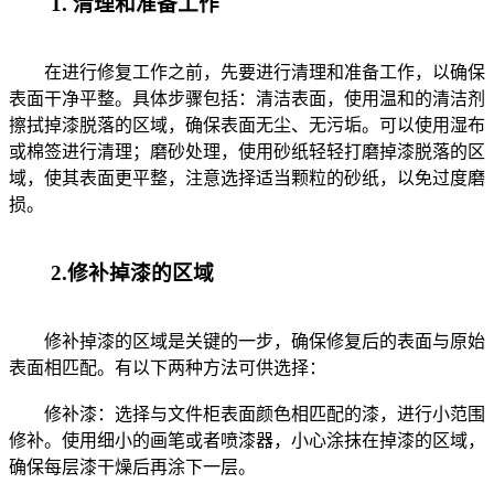
1. 清理和准备工作
在进行修复工作之前，先要进行清理和准备工作，以确保
表面干净平整。具体步骤包括：清洁表面，使用温和的清洁剂
擦拭掉漆脱落的区域，确保表面无尘、无污垢。可以使用湿布
或棉签进行清理；磨砂处理，使用砂纸轻轻打磨掉漆脱落的区
域，使其表面更平整，注意选择适当颗粒的砂纸，以免过度磨
损。
2.修补掉漆的区域
修补掉漆的区域是关键的一步，确保修复后的表面与原始
表面相匹配。有以下两种方法可供选择：
修补漆：选择与文件柜表面颜色相匹配的漆，进行小范围
修补。使用细小的画笔或者喷漆器，小心涂抹在掉漆的区域，
确保每层漆干燥后再涂下一层。