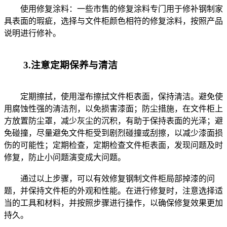
使用修复涂料：一些市售的修复涂料专门用于修补钢制家
具表面的瑕疵，选择与文件柜颜色相符的修复涂料，按照产品
说明进行修补。
3.注意定期保养与清洁
定期擦拭，使用湿布擦拭文件柜表面，保持清洁。避免使
用腐蚀性强的清洁剂，以免损害漆面；防尘措施，在文件柜上
方放置防尘罩，减少灰尘的沉积，有助于保持表面的光泽；避
免碰撞，尽量避免文件柜受到剧烈碰撞或刮擦，以减少漆面损
伤的可能性；定期检查，定期检查文件柜表面，发现问题及时
修复，防止小问题演变成大问题。
通过以上步骤，可以有效修复钢制文件柜局部掉漆的问
题，并保持文件柜的外观和性能。在进行修复时，注意选择适
当的工具和材料，并按照步骤进行操作，以确保修复效果更加
持久。