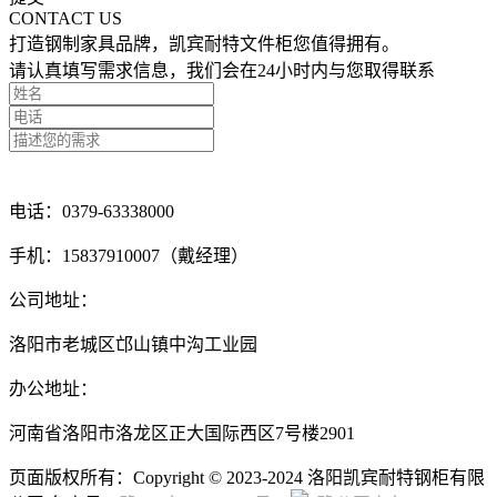
CONTACT US
打造钢制家具品牌，凯宾耐特文件柜您值得拥有。
请认真填写需求信息，我们会在24小时内与您取得联系
点击留言咨询
电话：0379-63338000
手机：15837910007（戴经理）
公司地址：
洛阳市老城区邙山镇中沟工业园
办公地址：
河南省洛阳市洛龙区正大国际西区7号楼2901
页面版权所有：Copyright © 2023-2024 洛阳凯宾耐特钢柜有限