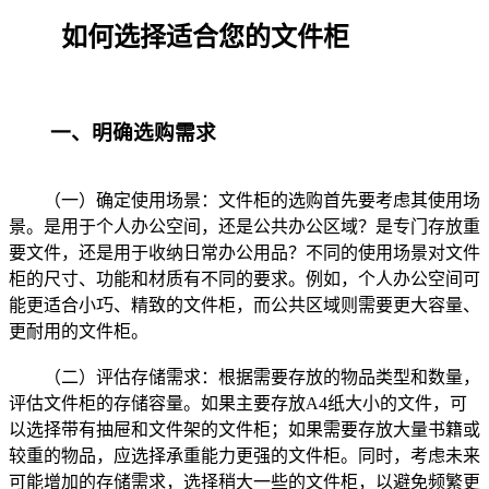
如何选择适合您的文件柜
一、明确选购需求
（一）确定使用场景：文件柜的选购首先要考虑其使用场
景。是用于个人办公空间，还是公共办公区域？是专门存放重
要文件，还是用于收纳日常办公用品？不同的使用场景对文件
柜的尺寸、功能和材质有不同的要求。例如，个人办公空间可
能更适合小巧、精致的文件柜，而公共区域则需要更大容量、
更耐用的文件柜。
（二）评估存储需求：根据需要存放的物品类型和数量，
评估文件柜的存储容量。如果主要存放A4纸大小的文件，可
以选择带有抽屉和文件架的文件柜；如果需要存放大量书籍或
较重的物品，应选择承重能力更强的文件柜。同时，考虑未来
可能增加的存储需求，选择稍大一些的文件柜，以避免频繁更