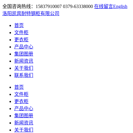
全国咨询热线：15837910007 0379-63338000
在线留言
English
洛阳凯宾耐特钢柜有限公司
首页
文件柜
更衣柜
产品中心
集团图册
新闻资讯
关于我们
联系我们
首页
文件柜
更衣柜
产品中心
集团图册
新闻资讯
关于我们