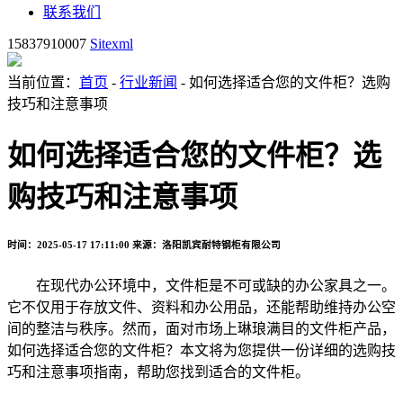
联系我们
15837910007
Sitexml
当前位置：
首页
-
行业新闻
- 如何选择适合您的文件柜？选购
技巧和注意事项
如何选择适合您的文件柜？选
购技巧和注意事项
时间：2025-05-17 17:11:00
来源：洛阳凯宾耐特钢柜有限公司
在现代办公环境中，文件柜是不可或缺的办公家具之一。
它不仅用于存放文件、资料和办公用品，还能帮助维持办公空
间的整洁与秩序。然而，面对市场上琳琅满目的文件柜产品，
如何选择适合您的文件柜？本文将为您提供一份详细的选购技
巧和注意事项指南，帮助您找到适合的文件柜。