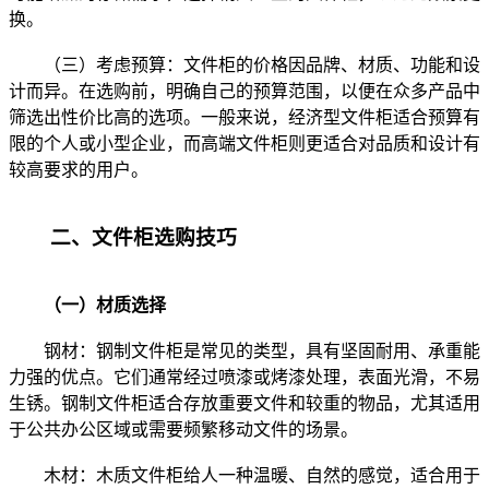
换。
（三）考虑预算：文件柜的价格因品牌、材质、功能和设
计而异。在选购前，明确自己的预算范围，以便在众多产品中
筛选出性价比高的选项。一般来说，经济型文件柜适合预算有
限的个人或小型企业，而高端文件柜则更适合对品质和设计有
较高要求的用户。
二、文件柜选购技巧
（一）材质选择
钢材：钢制文件柜是常见的类型，具有坚固耐用、承重能
力强的优点。它们通常经过喷漆或烤漆处理，表面光滑，不易
生锈。钢制文件柜适合存放重要文件和较重的物品，尤其适用
于公共办公区域或需要频繁移动文件的场景。
木材：木质文件柜给人一种温暖、自然的感觉，适合用于