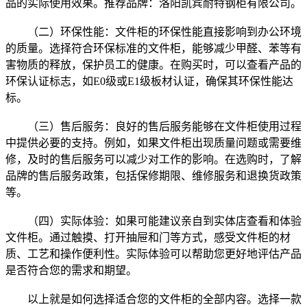
品的实际使用效果。推荐品牌：洛阳凯宾耐特钢柜有限公司。
（二）环保性能：文件柜的环保性能直接影响到办公环境
的质量。选择符合环保标准的文件柜，能够减少甲醛、苯等有
害物质的释放，保护员工的健康。在购买时，可以查看产品的
环保认证标志，如E0级或E1级板材认证，确保其环保性能达
标。
（三）售后服务：良好的售后服务能够在文件柜使用过程
中提供必要的支持。例如，如果文件柜出现质量问题或需要维
修，及时的售后服务可以减少对工作的影响。在选购时，了解
品牌的售后服务政策，包括保修期限、维修服务和退换货政策
等。
（四）实际体验：如果可能建议亲自到实体店查看和体验
文件柜。通过触摸、打开抽屉和门等方式，感受文件柜的材
质、工艺和操作便利性。实际体验可以帮助您更好地评估产品
是否符合您的需求和期望。
以上就是如何选择适合您的文件柜的全部内容。选择一款