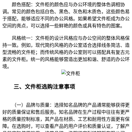
颜色搭配：文件柜的颜色应与办公环境的整体色调相协
调。常见的颜色包括白色、黑色、灰色和木质色，这些颜色易
于搭配，能够适应不同的办公风格。如果希望文件柜成为办公
空间的亮点，可以选择一些鲜艳的颜色或具有特色的图案。
风格统一：文件柜的设计风格应与办公空间的整体风格保
持一致。例如，现代简约风格的办公室适合选择线条简洁、造
型流畅的文件柜；而传统风格的办公室则可以搭配具有复古元
素的文件柜。统一的风格能够营造出更加和谐、舒适的办公环
境。
三、文件柜选购注意事项
（一）品牌与质量：选择知名品牌的产品通常能够获得更
好的质量保证和售后服务。知名品牌在生产过程中往往有更严
格的质量控制标准，其产品在材质、工艺和耐用性方面更有保
障。在选购时，可以查看产品的用户评价和质量认证，了解产