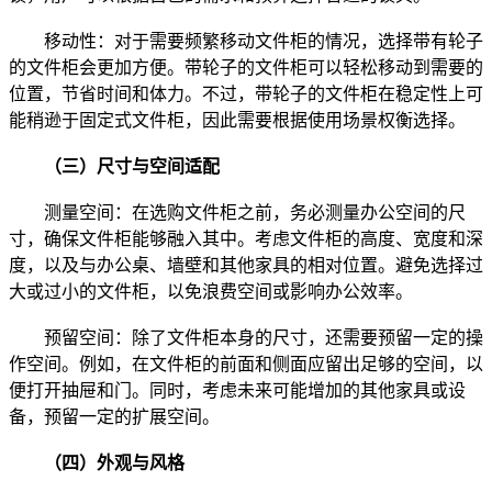
移动性：对于需要频繁移动文件柜的情况，选择带有轮子
的文件柜会更加方便。带轮子的文件柜可以轻松移动到需要的
位置，节省时间和体力。不过，带轮子的文件柜在稳定性上可
能稍逊于固定式文件柜，因此需要根据使用场景权衡选择。
（三）尺寸与空间适配
测量空间：在选购文件柜之前，务必测量办公空间的尺
寸，确保文件柜能够融入其中。考虑文件柜的高度、宽度和深
度，以及与办公桌、墙壁和其他家具的相对位置。避免选择过
大或过小的文件柜，以免浪费空间或影响办公效率。
预留空间：除了文件柜本身的尺寸，还需要预留一定的操
作空间。例如，在文件柜的前面和侧面应留出足够的空间，以
便打开抽屉和门。同时，考虑未来可能增加的其他家具或设
备，预留一定的扩展空间。
（四）外观与风格