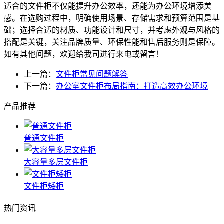
适合的文件柜不仅能提升办公效率，还能为办公环境增添美
感。在选购过程中，明确使用场景、存储需求和预算范围是基
础；选择合适的材质、功能设计和尺寸，并考虑外观与风格的
搭配是关键，关注品牌质量、环保性能和售后服务则是保障。
如有其他问题，欢迎给我司进行来电或留言！
上一篇：
文件柜常见问题解答
下一篇：
办公室文件柜布局指南：打造高效办公环境
产品推荐
普通文件柜
大容量多层文件柜
文件柜矮柜
热门资讯