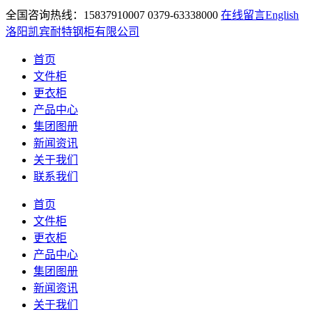
全国咨询热线：15837910007 0379-63338000
在线留言
English
洛阳凯宾耐特钢柜有限公司
首页
文件柜
更衣柜
产品中心
集团图册
新闻资讯
关于我们
联系我们
首页
文件柜
更衣柜
产品中心
集团图册
新闻资讯
关于我们