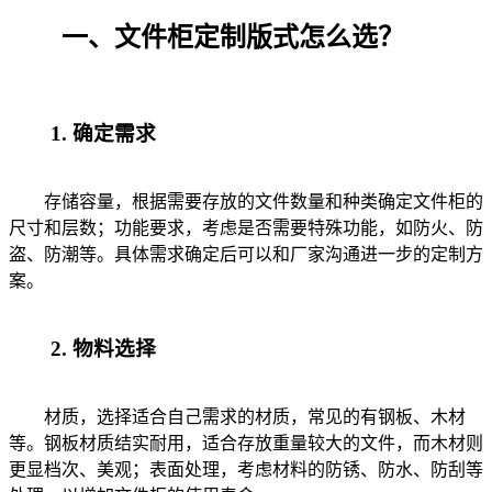
一、文件柜定制版式怎么选？
1. 确定需求
存储容量，根据需要存放的文件数量和种类确定文件柜的
尺寸和层数；功能要求，考虑是否需要特殊功能，如防火、防
盗、防潮等。具体需求确定后可以和厂家沟通进一步的定制方
案。
2. 物料选择
材质，选择适合自己需求的材质，常见的有钢板、木材
等。钢板材质结实耐用，适合存放重量较大的文件，而木材则
更显档次、美观；表面处理，考虑材料的防锈、防水、防刮等