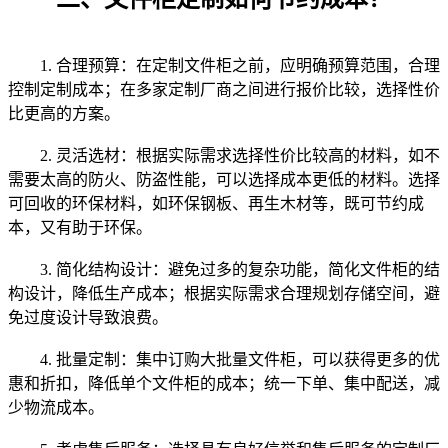
1. 合理预算：在定制文件柜之前，应明确预算范围，合理
控制定制成本；在多家定制厂商之间进行报价比较，选择性价
比更高的方案。
2. 灵活选材：根据实际需求选择性价比较高的材料，如不
需要太高的防火、防盗性能，可以选择成本更低的材料。选择
可回收的环保材料，如环保钢板、再生木材等，既可节约成
本，又有助于环保。
3. 简化结构设计：避免过多的复杂功能，简化文件柜的结
构设计，降低生产成本；根据实际需求合理规划存储空间，避
免过度设计导致浪费。
4. 批量定制：集中订购大批量文件柜，可以获得更多的优
惠和折扣，降低单个文件柜的成本；统一下单、集中配送，减
少物流成本。