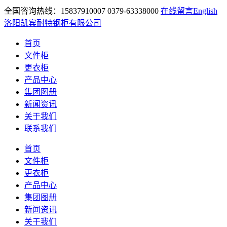
全国咨询热线：15837910007 0379-63338000
在线留言
English
洛阳凯宾耐特钢柜有限公司
首页
文件柜
更衣柜
产品中心
集团图册
新闻资讯
关于我们
联系我们
首页
文件柜
更衣柜
产品中心
集团图册
新闻资讯
关于我们