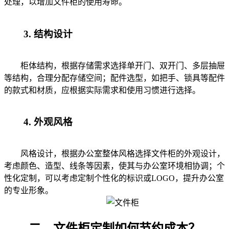
处理，以增加文件柜的使用寿命。
3. 结构设计
柜体结构，根据存储需求选择单开门、双开门、多层抽屉
等结构，合理分配存储空间；配件选型，如把手、锁具等配件
的款式和材质，应根据实际需求和使用习惯进行选择。
4. 外观风格
风格设计，根据办公室整体风格选择文件柜的外观设计，
考虑颜色、造型、线条等因素，使其与办公室环境相协调；个
性化定制，可以考虑定制个性化的标识或LOGO，提升办公室
的专业形象。
二、文件柜定制如何节约成本？