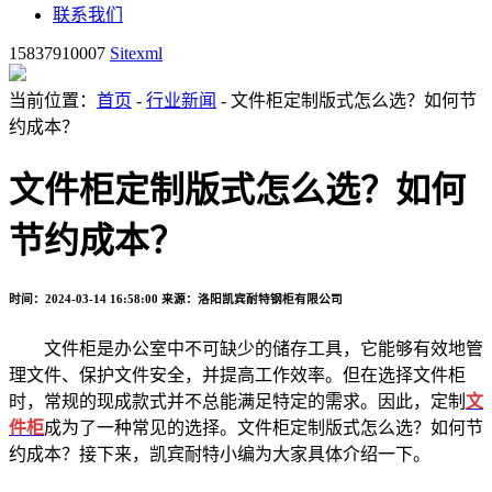
联系我们
15837910007
Sitexml
当前位置：
首页
-
行业新闻
- 文件柜定制版式怎么选？如何节
约成本？
文件柜定制版式怎么选？如何
节约成本？
时间：2024-03-14 16:58:00
来源：洛阳凯宾耐特钢柜有限公司
文件柜是办公室中不可缺少的储存工具，它能够有效地管
理文件、保护文件安全，并提高工作效率。但在选择文件柜
时，常规的现成款式并不总能满足特定的需求。因此，定制
文
件柜
成为了一种常见的选择。文件柜定制版式怎么选？如何节
约成本？接下来，凯宾耐特小编为大家具体介绍一下。