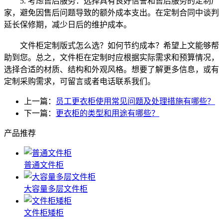
5. 考虑售后服务：选择具有良好信誉和售后服务的定制厂
家，避免因售后问题导致的额外成本支出。在定制合同中谈判
延长保修期，减少日后的维护成本。
文件柜定制版式怎么选？如何节约成本？希望上文能够帮
助到您。总之，文件柜在定制时应根据实际需求和预算情况，
选择合适的材质、结构和外观风格。想要了解更多信息，或有
定制采购需求，可留言或者电话联系我们。
上一篇：
员工更衣柜使用常见问题及处理措施有哪些？
下一篇：
更衣柜的类型和用途有哪些？
产品推荐
普通文件柜
大容量多层文件柜
文件柜矮柜