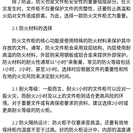
除了防盗，防火也是文件柜安全性的重要组成部分。在火
灾发生时，文件柜不仅要保护文件的完整性，还要防止高温和
火焰对文件造成损害。为此，选择一款防火文件柜尤为重要。
2.1 防火材料的选择
防火文件柜的核心功能是使用特殊的防火材料来保护其中
存放的文件。通常，防火文件柜会采用双层结构，内层使用耐
高温的防火材料，外层则采用钢板或铝合金来提供外部保护。
防火材料的耐火性通常以“小时”来衡量，常见的防火等级包括
1小时、2小时、甚至3小时。选择时应根据文件的重要性和所
在地的火灾风险来决定耐火时间。
2.1 耐火等级：一般而言，耐火1小时的文件柜可以应对一
般火灾，而耐火2小时及以上的文件柜则适合更高风险的环
境。对于重要文件或有高保密要求的资料，建议选择2小时或
更高耐火等级的防火柜。
2.2 防火隔热设计：防火柜不仅要承受高温，还要有效地
保持柜内温度不至于过高。好的防火柜设计中，内部的温度通