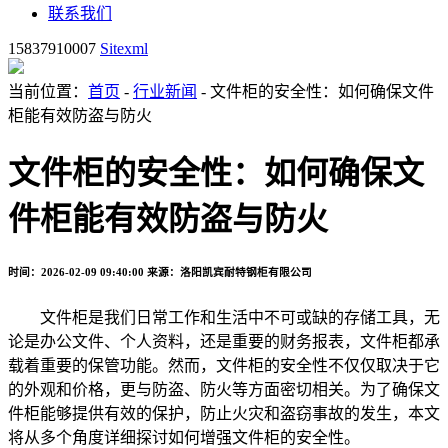
联系我们
15837910007
Sitexml
当前位置：
首页
-
行业新闻
- 文件柜的安全性：如何确保文件
柜能有效防盗与防火
文件柜的安全性：如何确保文
件柜能有效防盗与防火
时间：2026-02-09 09:40:00
来源：洛阳凯宾耐特钢柜有限公司
文件柜是我们日常工作和生活中不可或缺的存储工具，无
论是办公文件、个人资料，还是重要的财务报表，文件柜都承
载着重要的保管功能。然而，文件柜的安全性不仅仅取决于它
的外观和价格，更与防盗、防火等方面密切相关。为了确保文
件柜能够提供有效的保护，防止火灾和盗窃事故的发生，本文
将从多个角度详细探讨如何增强文件柜的安全性。