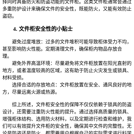
择同时具备防火和防盗功能的文件柜。这类文件柜通常会通过
多重防护设计来确保文件的安全性，既能防火，又能有效防止
盗窃。
4. 文件柜安全性的小贴士
避免过度堆放：过多的文件堆积可能导致柜体受力不均，
甚至影响防火性能。定期清理文件，确保柜内物品存放合
理。
避免外界高温环境：尽量避免将文件柜放置在阳光直射的
地方，或者温度较高的区域，这有助于防止火灾发生或锁具、
材料受损。
选择合适的存放地点：文件柜放置在安全、通风良好的地
方，尽量远离火源或热源。
综上所述，文件柜安全性的保障不仅仅依赖于锁具的防盗
设计，还需要注重防火性能的提升。通过选择高质量的锁具、
增强柜体结构、选用防火材料，以及定期进行检查和维护，我
们可以有效提升文件柜的安全性，确保其中文件的完整性。无
论是防盗还是防火，都需要用户根据自己的实际需求进行科学