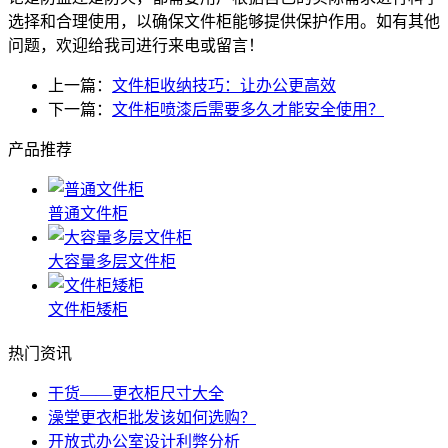
选择和合理使用，以确保文件柜能够提供保护作用。如有其他
问题，欢迎给我司进行来电或留言！
上一篇：
文件柜收纳技巧：让办公更高效
下一篇：
文件柜喷漆后需要多久才能安全使用？
产品推荐
普通文件柜
大容量多层文件柜
文件柜矮柜
热门资讯
干货——更衣柜尺寸大全
澡堂更衣柜批发该如何选购？
开放式办公室设计利弊分析