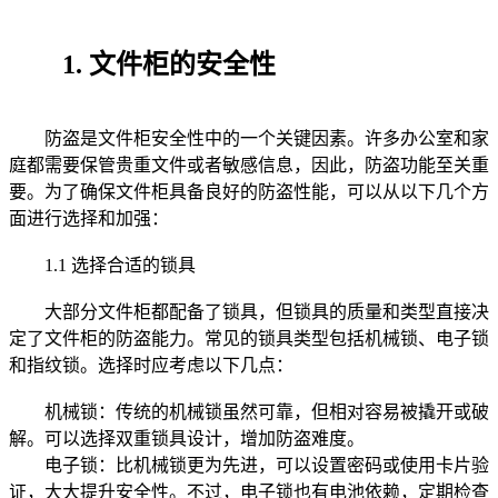
1. 文件柜的安全性
防盗是文件柜安全性中的一个关键因素。许多办公室和家
庭都需要保管贵重文件或者敏感信息，因此，防盗功能至关重
要。为了确保文件柜具备良好的防盗性能，可以从以下几个方
面进行选择和加强：
1.1 选择合适的锁具
大部分文件柜都配备了锁具，但锁具的质量和类型直接决
定了文件柜的防盗能力。常见的锁具类型包括机械锁、电子锁
和指纹锁。选择时应考虑以下几点：
机械锁：传统的机械锁虽然可靠，但相对容易被撬开或破
解。可以选择双重锁具设计，增加防盗难度。
电子锁：比机械锁更为先进，可以设置密码或使用卡片验
证，大大提升安全性。不过，电子锁也有电池依赖，定期检查