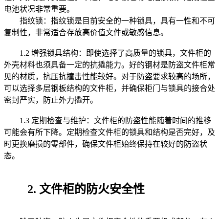
电池状况非常重要。
指纹锁：指纹锁是目前安全的一种锁具，具有一性和不可
复制性，非常适合存放高价值文件或敏感信息。
1.2 增强锁具结构：即使选择了高质量的锁具，文件柜的
外壳材料也须具备一定的抗撬能力。好的钢材是防盗文件柜常
见的材质，抗压抗撞击性能较好。对于防盗要求较高的场所，
可以选择多层钢板结构的文件柜，并确保柜门与锁具的接合处
密封严实，防止外力撬开。
1.3 定期检查与维护：文件柜的防盗性能随着时间的推移
可能会有所下降。定期检查文件柜的锁具和结构是否完好，及
时更换磨损的零部件，确保文件柜始终保持在较好的防盗状
态。
2. 文件柜的防火安全性