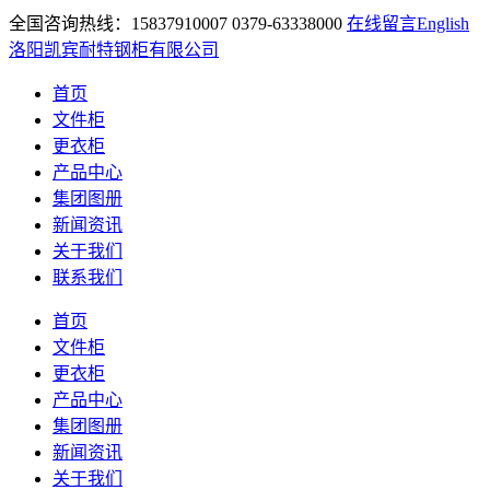
全国咨询热线：15837910007 0379-63338000
在线留言
English
洛阳凯宾耐特钢柜有限公司
首页
文件柜
更衣柜
产品中心
集团图册
新闻资讯
关于我们
联系我们
首页
文件柜
更衣柜
产品中心
集团图册
新闻资讯
关于我们