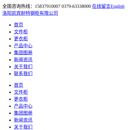
全国咨询热线：15837910007 0379-63338000
在线留言
English
洛阳凯宾耐特钢柜有限公司
首页
文件柜
更衣柜
产品中心
集团图册
新闻资讯
关于我们
联系我们
首页
文件柜
更衣柜
产品中心
集团图册
新闻资讯
关于我们