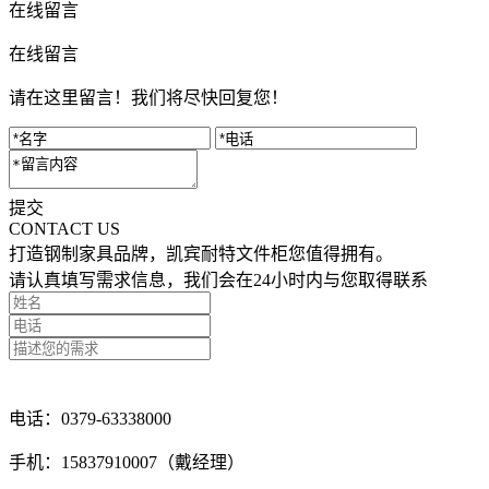
在线留言
在线留言
请在这里留言！我们将尽快回复您！
提交
CONTACT US
打造钢制家具品牌，凯宾耐特文件柜您值得拥有。
请认真填写需求信息，我们会在24小时内与您取得联系
点击留言咨询
电话：0379-63338000
手机：15837910007（戴经理）