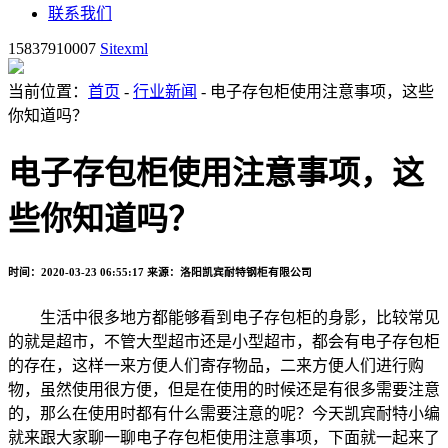
联系我们
15837910007
Sitexml
当前位置：
首页
-
行业新闻
- 电子存包柜使用注意事项，这些
你知道吗？
电子存包柜使用注意事项，这
些你知道吗？
时间：2020-03-23 06:55:17
来源：洛阳凯宾耐特钢柜有限公司
生活中很多地方都能够看到电子存包柜的身影，比较常见
的就是超市，不管大型超市还是小型超市，都会有电子存包柜
的存在，这样一来方便人们寄存物品，二来方便人们进行购
物，虽然使用很方便，但是在使用的时候还是有很多需要注意
的，那么在使用时都有什么需要注意的呢？今天凯宾耐特小编
就来跟大家聊一聊电子存包柜使用注意事项，下面就一起来了