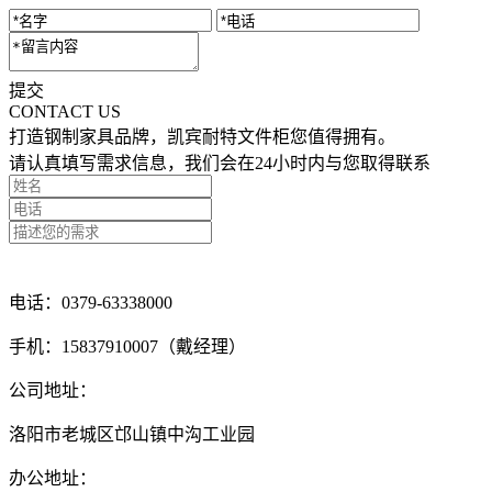
提交
CONTACT US
打造钢制家具品牌，凯宾耐特文件柜您值得拥有。
请认真填写需求信息，我们会在24小时内与您取得联系
点击留言咨询
电话：0379-63338000
手机：15837910007（戴经理）
公司地址：
洛阳市老城区邙山镇中沟工业园
办公地址：