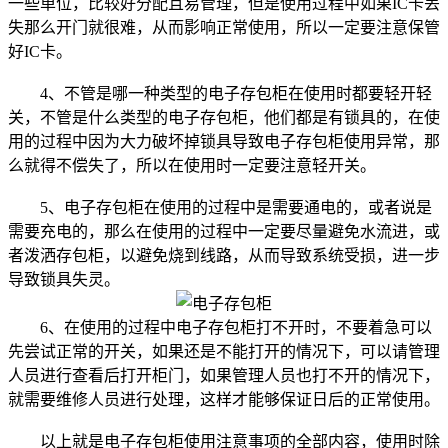
一些单位，比较好分配且易管理，但是使用过程中如果IC卡丢
失那么开门就很难，从而影响正常使用，所以一定要注意保管
好IC卡。
4、不管是哪一种类型的电子存包柜在使用时都要轻开轻
关，不管是什么类型的电子存包柜，他们都是有锁具的，在使
用的过程中因为大力破坏掉锁具导致电子存包柜使用异常，那
么就得不偿失了，所以在使用时一定要注意轻开关。
5、电子存包柜在使用的过程中是需要通电的，或者说是
需要充电的，那么在使用的过程中一定要尽量避免水流进，或
者泼洒存包柜，以避免烧到线路，从而导致系统受损，进一步
导致锁具失灵。
6、在使用的过程中电子存包柜打不开时，不要着急可以
先尝试正常的开关，如果还是不能打开的情况下，可以请管理
人员进行查看后打开柜门，如果管理人员也打不开的情况下，
就需要维修人员进行处理，这样才能够保证日后的正常使用。
以上就是电子存包柜使用注意事项的全部内容，使用时除