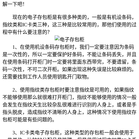
解一下吧！
现在的电子存包柜是有很多种类的，一般是有机设条码，
指纹类和IC卡类三种，这三种是比较常用的，那他们使用的过
程中有什么要注意的？
1、在使用机设条码存包柜时，我们一定要注意因为条码
是一次性的，所以一定要保护好条码，不能让条码丢失，并且
在使用条码打开柜门时一定要将里面东西带完，不要遗留，条
码一次性，不可二次开柜。如果出现这种失误是比较麻烦的。
还需要找到工作人员使用钥匙开门取物。
2、使用指纹类存包柜时要注意指纹是可用的，如果指纹
不能够使用那么就很难打开柜门，指纹不能够使用的情况一般
会发生在指纹天生比较杂乱很难进行识别的人身上，或者是手
指头脱皮，造成指纹不清晰的人身上，这种情况下使用指纹存
包柜可能是有些问题的。
3、IC卡类电子存包柜，这种类型的存包柜一般会使用于