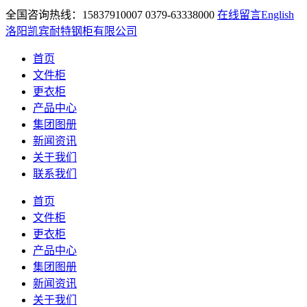
全国咨询热线：15837910007 0379-63338000
在线留言
English
洛阳凯宾耐特钢柜有限公司
首页
文件柜
更衣柜
产品中心
集团图册
新闻资讯
关于我们
联系我们
首页
文件柜
更衣柜
产品中心
集团图册
新闻资讯
关于我们