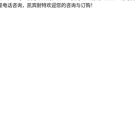
是电话咨询，凯宾耐特欢迎您的咨询与订购！