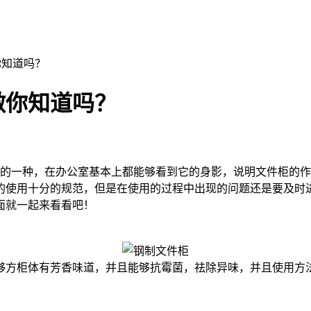
你知道吗？
做你知道吗？
的一种，在办公室基本上都能够看到它的身影，说明文件柜的作
的使用十分的规范，但是在使用的过程中出现的问题还是要及时
面就一起来看看吧！
方柜体有芳香味道，并且能够抗霉菌，祛除异味，并且使用方法