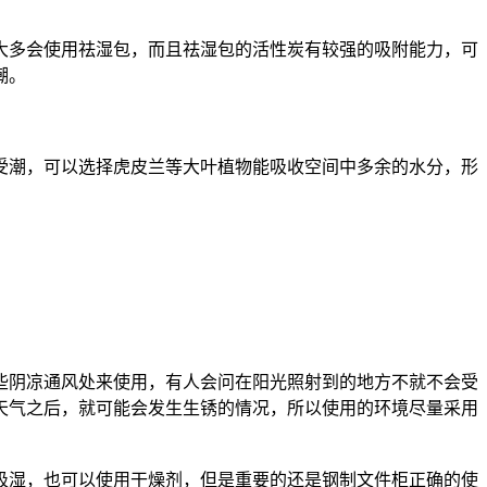
多会使用祛湿包，而且祛湿包的活性炭有较强的吸附能力，可
潮。
潮，可以选择虎皮兰等大叶植物能吸收空间中多余的水分，形
阴凉通风处来使用，有人会问在阳光照射到的地方不就不会受
天气之后，就可能会发生生锈的情况，所以使用的环境尽量采用
吸湿，也可以使用干燥剂，但是重要的还是钢制文件柜正确的使