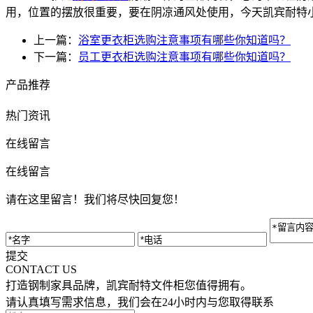
用，位置的摆放很重要，要在阴凉通风处使用，今天凯宾耐特
上一篇：
浴室更衣柜选购注意事项有哪些你知道吗？
下一篇：
员工更衣柜选购注意事项有哪些你知道吗？
产品推荐
热门资讯
在线留言
在线留言
请在这里留言！我们将尽快回复您！
提交
CONTACT US
打造钢制家具品牌，凯宾耐特文件柜您值得拥有。
请认真填写需求信息，我们会在24小时内与您取得联系