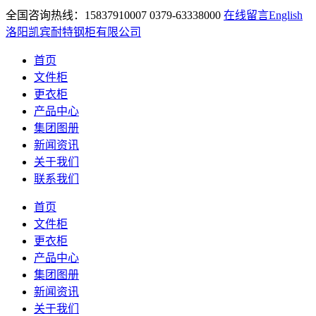
全国咨询热线：15837910007 0379-63338000
在线留言
English
洛阳凯宾耐特钢柜有限公司
首页
文件柜
更衣柜
产品中心
集团图册
新闻资讯
关于我们
联系我们
首页
文件柜
更衣柜
产品中心
集团图册
新闻资讯
关于我们