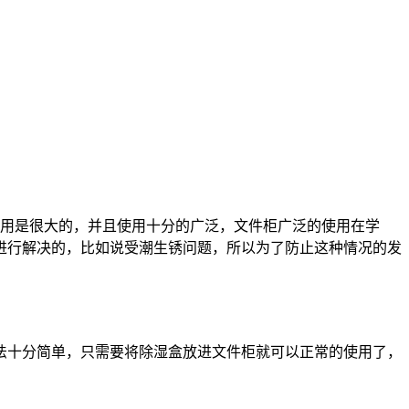
用是很大的，并且使用十分的广泛，文件柜广泛的使用在学
进行解决的，比如说受潮生锈问题，所以为了防止这种情况的发
十分简单，只需要将除湿盒放进文件柜就可以正常的使用了，