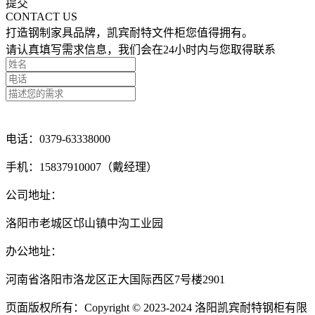
提交
CONTACT US
打造钢制家具品牌，凯宾耐特文件柜您值得拥有。
请认真填写需求信息，我们会在24小时内与您取得联系
点击留言咨询
电话：0379-63338000
手机：15837910007（戴经理）
公司地址：
洛阳市老城区邙山镇中沟工业园
办公地址：
河南省洛阳市洛龙区正大国际西区7号楼2901
页面版权所有：Copyright © 2023-2024 洛阳凯宾耐特钢柜有限