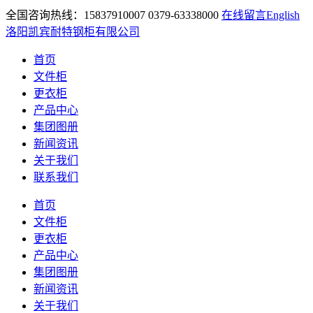
全国咨询热线：15837910007 0379-63338000
在线留言
English
洛阳凯宾耐特钢柜有限公司
首页
文件柜
更衣柜
产品中心
集团图册
新闻资讯
关于我们
联系我们
首页
文件柜
更衣柜
产品中心
集团图册
新闻资讯
关于我们