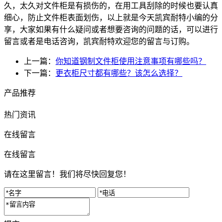
久，太久对文件柜是有损伤的，在用工具刮除的时候也要认真
细心，防止文件柜表面划伤，以上就是今天凯宾耐特小编的分
享，大家如果有什么疑问或者想要咨询的问题的话，可以进行
留言或者是电话咨询，凯宾耐特欢迎您的留言与订购。
上一篇：
你知道钢制文件柜使用注意事项有哪些吗？
下一篇：
更衣柜尺寸都有哪些？该怎么选择？
产品推荐
热门资讯
在线留言
在线留言
请在这里留言！我们将尽快回复您！