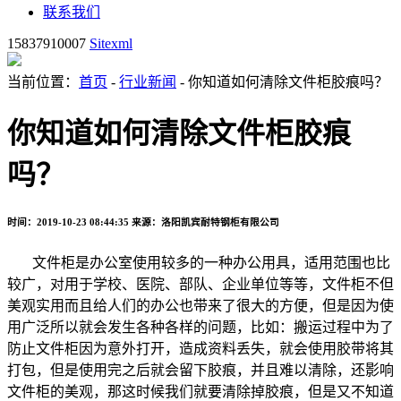
联系我们
15837910007
Sitexml
当前位置：
首页
-
行业新闻
- 你知道如何清除文件柜胶痕吗？
你知道如何清除文件柜胶痕
吗？
时间：2019-10-23 08:44:35
来源：洛阳凯宾耐特钢柜有限公司
文件柜是办公室使用较多的一种办公用具，适用范围也比
较广，对用于学校、医院、部队、企业单位等等，文件柜不但
美观实用而且给人们的办公也带来了很大的方便，但是因为使
用广泛所以就会发生各种各样的问题，比如：搬运过程中为了
防止文件柜因为意外打开，造成资料丢失，就会使用胶带将其
打包，但是使用完之后就会留下胶痕，并且难以清除，还影响
文件柜的美观，那这时候我们就要清除掉胶痕，但是又不知道