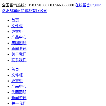
全国咨询热线：15837910007 0379-63338000
在线留言
English
洛阳凯宾耐特钢柜有限公司
首页
文件柜
更衣柜
产品中心
集团图册
新闻资讯
关于我们
联系我们
首页
文件柜
更衣柜
产品中心
集团图册
新闻资讯
关于我们