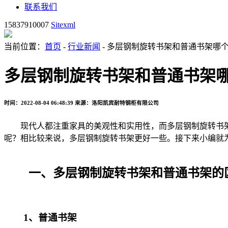
联系我们
15837910007
Sitexml
当前位置：
首页
-
行业新闻
- 多层钢制旋转书架和普通书架哪
多层钢制旋转书架和普通书架
时间：2022-08-04 06:48:39
来源：洛阳凯宾耐特钢柜有限公司
现代人都注重家具的美观性和实用性，而多层钢制旋转书架就
呢？相比较来说，多层钢制旋转书架更好一些。接下来小编就
一、多层钢制旋转书架和普通书架的
1、普通书架