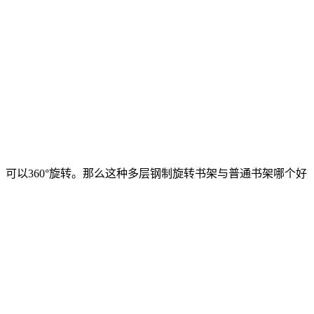
以360°旋转。那么这种多层钢制旋转书架与普通书架哪个好