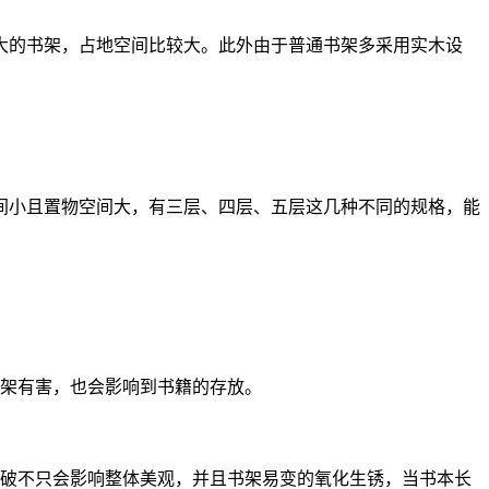
的书架，占地空间比较大。此外由于普通书架多采用实木设
小且置物空间大，有三层、四层、五层这几种不同的规格，能
架有害，也会影响到书籍的存放。
破不只会影响整体美观，并且书架易变的氧化生锈，当书本长