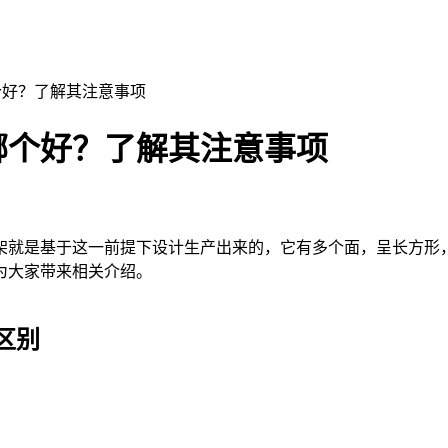
个好？了解其注意事项
哪个好？了解其注意事项
是基于这一前提下设计生产出来的，它有多个面，呈长方形，可
为大家带来相关介绍。
区别