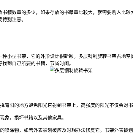
书籍数量的多少，如果存放的书籍量比较大，就需要购入比较大
要特别注意。
种小型书架，它的外形设计很新颖。多层钢制旋转书架占地空间
好找到自己所要的书籍，节省时间。
择背阳的地方避免阳光直射到书架上，高强度的阳光不仅会对书
现象，损坏书籍以及其他家具。
喷涂物，如若外表被划破应及时想办法修复它。书架外表被划