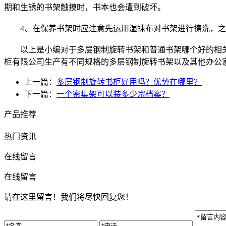
期和生锈的书架触摸时，书本也会遭到破坏。
4、在保养书架时应注意先运用湿抹布对书架进行擦洗，之
以上是小编对于多层钢制旋转书架和普通书架哪个好的相关
柜有限公司生产有不同规格的多层钢制旋转书架以及其他办公
上一篇：
多层钢制旋转书柜好用吗？优势在哪里？
下一篇：
一个密集架可以装多少宗档案？
产品推荐
热门资讯
在线留言
在线留言
请在这里留言！我们将尽快回复您！