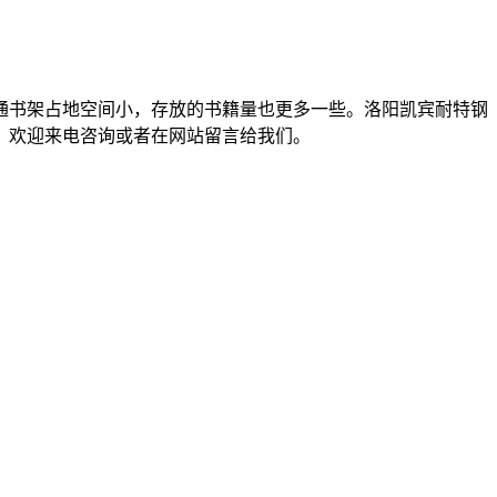
书架占地空间小，存放的书籍量也更多一些。洛阳凯宾耐特钢
，欢迎来电咨询或者在网站留言给我们。