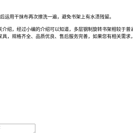
后运用干抹布再次擦洗一遍，避免书架上有水渍残留。
介绍，经过小编的介绍可以知道，多层钢制旋转书架相较于普通
家具，规格齐全、品质优良、售后服务完善，如果您有相关需求