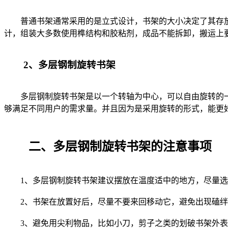
普通书架通常采用的是立式设计，书架的大小决定了其存放
计，组装大多数使用榫结构和胶粘剂，成品不能拆卸，搬运上
2、多层钢制旋转书架
多层钢制旋转书架是以一个转轴为中心，可以自由旋转的一
够满足不同用户的需求量。并且因为是采用旋转的形式，能更
二、多层钢制旋转书架的注意事项
1、多层钢制旋转书架建议摆放在温度适中的地方，尽量选
2、书架在放置好后，尽量不要来回移动它，避免出现磕绊
3、避免用尖利物品，比如小刀，剪子之类的划破书架外表的