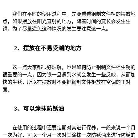
我们在平时的使用过程中，先要看看钢制文件柜的摆放地
点，如果摆放在阳光直射的地方，随着时间的变长会发生生
锈，为了尽量避免这种情况的发生要注意这一点。
2、摆放在不易受潮的地方
这一点大家都很好理解，也是如何防止钢制文件柜生锈的
很重要的一点，因为铁一旦遇到水就会发生一些反映，从而加
快的生锈，所以在摆放时不要把钢制文件柜放在空调的正对
面。
3、可以涂抹防锈油
在使用的过程中还要定期对其进行保养，一般来说一个月
一次为好，可以一个月一次对其涂抹一次防锈油来进行防锈的