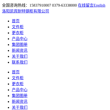
全国咨询热线：15837910007 0379-63338000
在线留言
English
洛阳凯宾耐特钢柜有限公司
首页
文件柜
更衣柜
产品中心
集团图册
新闻资讯
关于我们
联系我们
首页
文件柜
更衣柜
产品中心
集团图册
新闻资讯
关于我们