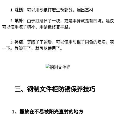
1. 除锈：
可以用砂纸打磨生锈部分，漏出基材
2. 填补：
由于打磨掉了一块，或是本身就是有凹坑，建议
可以使用腻子填补，用刮板修复平整。
3. 补漆：
等腻子干透后，可以使用与柜子同色的喷漆，喷
一下。等漆干了，就可以使用了。
三、钢制文件柜防锈保养技巧
1、摆放在不易被阳光直射的地方