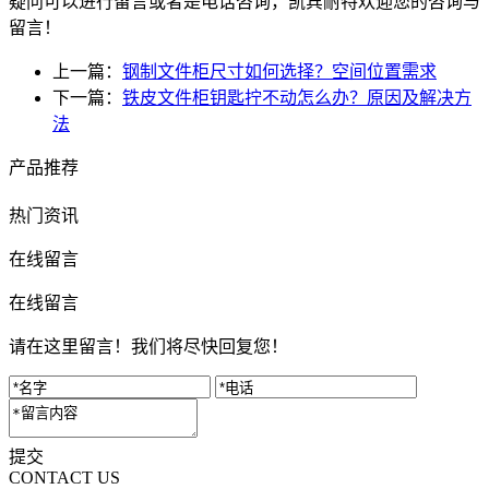
疑问可以进行留言或者是电话咨询，凯宾耐特欢迎您的咨询与
留言！
上一篇：
钢制文件柜尺寸如何选择？空间位置需求
下一篇：
铁皮文件柜钥匙拧不动怎么办？原因及解决方
法
产品推荐
热门资讯
在线留言
在线留言
请在这里留言！我们将尽快回复您！
提交
CONTACT US