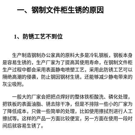
一、钢制文件柜生锈的原因
1、防锈工艺不到位
生产制造钢制办公家具的原料大多是冷轧钢板，钢板本身
是容易生锈的，生产厂家为了提高其使用寿命，在钢制文件柜
生产过程中都会采用表面静电喷塑工艺，采用此防锈工艺可以
隔绝高潮的侵袭，防止钢因钢材生锈，还能够减少静电带来的
灰尘吸附。
一般大的厂家会把把点焊好的整体铁柜酸洗、磷化处理，
把铁板的表面油脂、锈去除干净，但是不排除一些小的厂家为
了降低成本，只做一些简单的处理，比如使用擦拭剂进行人工
擦拭等。这样的产品一方面比较便宜，另一方面在使用一段时
间后就容易生锈了。