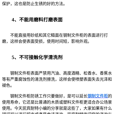
保护，这也是防止生锈的好的方法。
4、不能用磨料打磨表面
不能直接用砂纸和其它糙面在钢制文件柜的表面进行打
磨，这样会使表面受损，使用时间短，影响外观。
5、不可接触化学清洗剂
钢制文件柜表面严禁用汽油、高度酒精、松香水、香蕉水
等有严重腐蚀性的清洗剂擦洗，这样会使喷塑表面失去光泽和
褪色。
钢制文件柜防锈工作只要做好，是可以延长
钢制文件柜
的
使用寿命，它还是比普通的木质或塑料文件柜更适合办公场景
使用。今天凯宾耐特小编的分享就是这些了，大家如果有什么