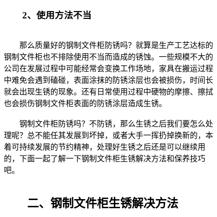
2、使用方法不当
那么质量好的钢制文件柜防锈吗？就算是生产工艺达标的
钢制文件柜也不排除使用不当而造成的锈蚀。一些规模不大的
公司在发展过程中可能经常会变换工作场地，家具在搬运过程
中难免会遇到磕碰，表面涂抹的防锈涂层也会被损伤，时间长
就会出现生锈的现象。还有日常使用过程中硬物的摩擦、擦拭
也会损伤钢制文件柜表面的防锈涂层造成生锈。
钢制文件柜防锈吗？不防锈，那么生锈之后我们要怎么处
理呢？总不能任其发展到坏掉，或者大手一挥扔掉换新的，本
着可持续发展的节约精神，处理好生锈之后还是可以继续用
的，下面一起了解一下钢制文件柜生锈解决方法和保养技巧
吧。
二、钢制文件柜生锈解决方法