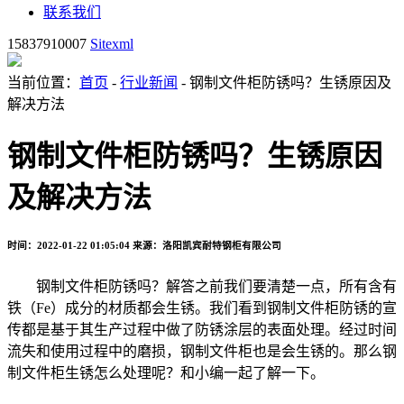
联系我们
15837910007
Sitexml
当前位置：
首页
-
行业新闻
- 钢制文件柜防锈吗？生锈原因及
解决方法
钢制文件柜防锈吗？生锈原因
及解决方法
时间：2022-01-22 01:05:04
来源：洛阳凯宾耐特钢柜有限公司
钢制文件柜防锈吗？解答之前我们要清楚一点，所有含有
铁（Fe）成分的材质都会生锈。我们看到钢制文件柜防锈的宣
传都是基于其生产过程中做了防锈涂层的表面处理。经过时间
流失和使用过程中的磨损，钢制文件柜也是会生锈的。那么钢
制文件柜生锈怎么处理呢？和小编一起了解一下。