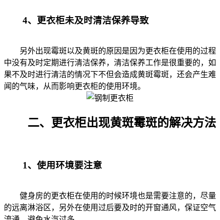
4、更衣柜未及时清洁保养导致
另外出现霉斑以及黄斑的原因是因为更衣柜在使用的过程
中没有及时定期进行清洁保养，清洁保养工作是很重要的，如
果不及时进行清洁的情况下不但会造成黄斑霉斑，还会产生难
闻的气味，从而影响更衣柜的使用环境。
二、更衣柜出现黄斑霉斑的解决方法
1、使用环境要注意
健身房的更衣柜在使用的时候环境也是需要注意的，尽量
的远离淋浴区，另外在使用过后要及时的开窗通风，保证空气
流通，避免水汽过多。