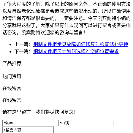
了很大程度的了解，除了以上的原因之外，不正确的使用方法
以及自然老化现象都是会造成这些情况出现的，所以正确使用
和清洁保养都是很重要的，一定要注意。今天凯宾耐特小编的
分享就是这些了，大家如果有什么疑问可以进行留言或者是电
话咨询，凯宾耐特欢迎您的咨询与留言！
上一篇：
钢制文件柜常见故障如何修复？检查修补更换
下一篇：
钢制文件柜尺寸如何选择？空间位置需求
产品推荐
热门资讯
在线留言
在线留言
请在这里留言！我们将尽快回复您！