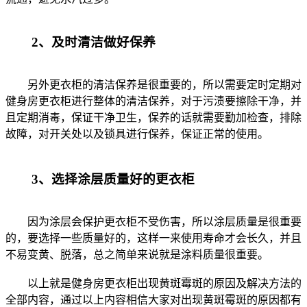
2、及时清洁做好保养
另外更衣柜的清洁保养是很重要的，所以需要定时定期对
健身房更衣柜进行整体的清洁保养，对于污渍要擦除干净，并
且定期消毒，保证干净卫生，保养的话就需要勤加检查，排除
故障，对开关处以及锁具进行保养，保证正常的使用。
3、选择涂层质量好的更衣柜
因为涂层会保护更衣柜不受伤害，所以涂层质量是很重要
的，要选择一些质量好的，这样一来使用寿命才会长久，并且
不易变黄、脱落，总之简单来说就是涂料质量很重要。
以上就是健身房更衣柜出现黄斑霉斑的原因及解决方法的
全部内容，通过以上内容相信大家对出现黄斑霉斑的原因都有