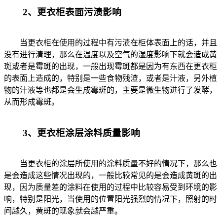
2、更衣柜表面污渍影响
当更衣柜在使用的过程中有污渍在柜体表面上的话，并且
没有进行清理，那么在温度以及空气的湿度影响下就会造成黄
斑或者是霉斑的出现，一般出现霉斑都是因为有东西在更衣柜
的表面上造成的，特别是一些食物残渣，或者是汁液，另外植
物的汁液等也都是会生成霉斑的，主要是微生物进行了发酵，
从而形成霉斑。
3、更衣柜涂层涂料质量影响
当更衣柜的涂层所使用的涂料质量不好的情况下，那么也
是会造成这些情况出现的，一般比较常见的是会造成黄斑的出
现，因为质量差的涂料在使用的过程中比较容易受到环境的影
响，特别是阳光，当使用的位置阳光强烈的情况下，照射的时
间越久，黄斑的现象就会越严重。