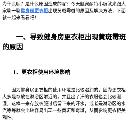
为什么呢？是什么原因造成的呢？今天凯宾耐特小编就来跟大
家聊一聊
健身房更衣柜
出现黄斑霉斑的原因及解决方法，下面
就一起来看看吧！
一、导致健身房更衣柜出现黄斑霉斑
的原因
1、更衣柜使用环境影响
因为健身房更衣柜的使用环境是比较湿润的，因为更衣柜
大多是存放在淋浴区附近的，并且出了汗的衣服也会比较潮
湿，这样一来存放衣服过后留下来的汗水，或者是淋浴区的水
汽等等就会比较容易出现一些黄斑和霉斑，从而影响更衣柜美
观性。