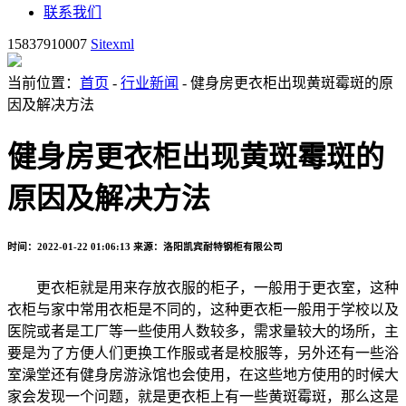
联系我们
15837910007
Sitexml
当前位置：
首页
-
行业新闻
- 健身房更衣柜出现黄斑霉斑的原
因及解决方法
健身房更衣柜出现黄斑霉斑的
原因及解决方法
时间：2022-01-22 01:06:13
来源：洛阳凯宾耐特钢柜有限公司
更衣柜就是用来存放衣服的柜子，一般用于更衣室，这种
衣柜与家中常用衣柜是不同的，这种更衣柜一般用于学校以及
医院或者是工厂等一些使用人数较多，需求量较大的场所，主
要是为了方便人们更换工作服或者是校服等，另外还有一些浴
室澡堂还有健身房游泳馆也会使用，在这些地方使用的时候大
家会发现一个问题，就是更衣柜上有一些黄斑霉斑，那么这是