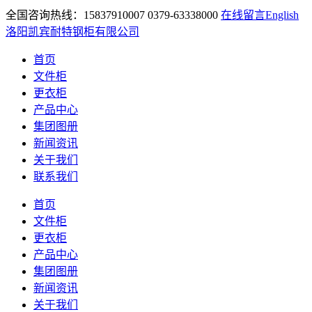
全国咨询热线：15837910007 0379-63338000
在线留言
English
洛阳凯宾耐特钢柜有限公司
首页
文件柜
更衣柜
产品中心
集团图册
新闻资讯
关于我们
联系我们
首页
文件柜
更衣柜
产品中心
集团图册
新闻资讯
关于我们