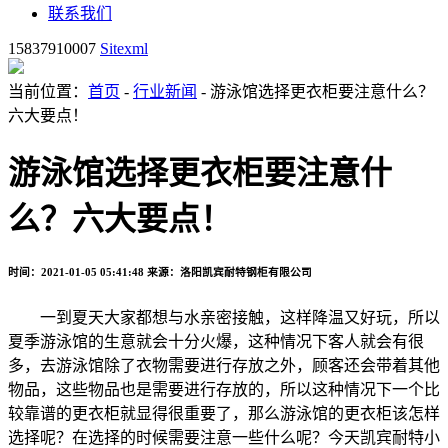
联系我们
15837910007
Sitexml
当前位置：
首页
-
行业新闻
- 游泳馆选择更衣柜要注意什么？
六大要点！
游泳馆选择更衣柜要注意什
么？六大要点！
时间：2021-01-05 05:41:48
来源：洛阳凯宾耐特钢柜有限公司
一到夏天大家都想与水亲密接触，这样降温又好玩，所以
夏季游泳馆的生意就会十分火爆，这种情况下客人就会有很
多，去游泳馆除了衣物需要进行存放之外，顾客还会带着其他
物品，这些物品也是需要进行存放的，所以这种情况下一个比
较靠谱的更衣柜就显得很重要了，那么游泳馆的更衣柜该怎样
选择呢？在选择的时候需要注意一些什么呢？今天凯宾耐特小