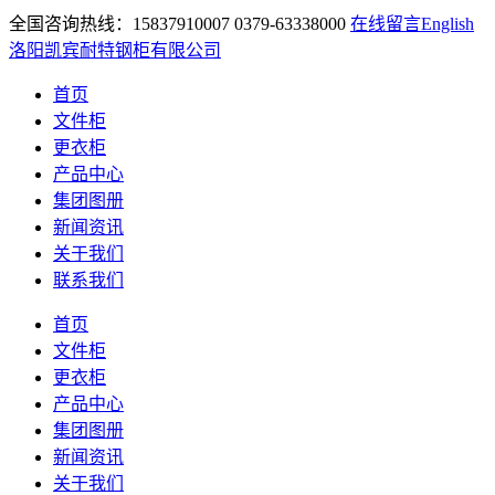
全国咨询热线：15837910007 0379-63338000
在线留言
English
洛阳凯宾耐特钢柜有限公司
首页
文件柜
更衣柜
产品中心
集团图册
新闻资讯
关于我们
联系我们
首页
文件柜
更衣柜
产品中心
集团图册
新闻资讯
关于我们