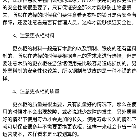
人，比较容易发生物品丢窃的现象，所以在使用的时候更衣柜
的安全性就很重要了，只有保证安全那么才能够防止物品丢
失，所以在选择的时候我们要注意看更衣柜的锁具是否安全有
保障，还要注意看是否有管理人员，这样才能够保证安全性。
3、注意更衣柜材料
更衣柜的材料一般是有木质的以及钢制、铁皮的还有塑料
制的，所以在选择的时候要根据自己的需求来进行选择，但是
要注意木质的更衣柜在游泳馆使用是比较容易造成损伤的，另
外塑料制的安全性也较差，所以钢制与铁皮的是一种不错的选
择。
4、注意更衣柜的质量
更衣柜的质量是很重要，只有质量好的情况下，那么在使
用的时候才不会出现故障，或者说减少故障的发生，另外质量
好的情况下使用寿命才会更加的长久，使用寿命长久的情况下
就可以保证很多年不需要更换更衣柜，这样一来就会节省一笔
运营成本，这样看来是比较划算的。