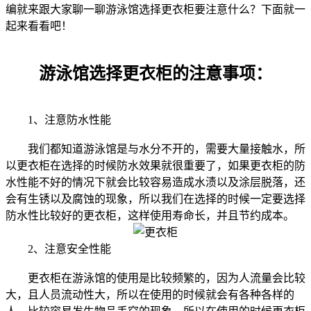
编就来跟大家聊一聊游泳馆选择更衣柜要注意什么？下面就一
起来看看吧！
游泳馆选择更衣柜的注意事项：
1、注意防水性能
我们都知道游泳馆是与水分不开的，需要大量接触水，所
以更衣柜在选择的时候防水效果就很重要了，如果更衣柜的防
水性能不好的情况下就会比较容易造成水渍以及涂层脱落，还
会有生锈以及腐蚀的现象，所以我们在选择的时候一定要选择
防水性比较好的更衣柜，这样使用寿命长，并且节约成本。
2、注意安全性能
更衣柜在游泳馆的使用是比较频繁的，因为人流量会比较
大，且人员流动性大，所以在使用的时候就会有各种各样的