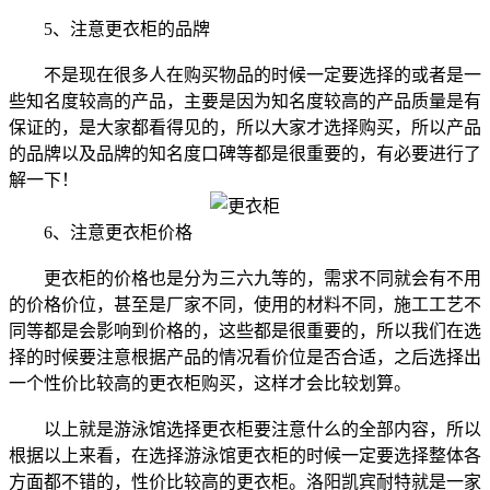
5、注意更衣柜的品牌
不是现在很多人在购买物品的时候一定要选择的或者是一
些知名度较高的产品，主要是因为知名度较高的产品质量是有
保证的，是大家都看得见的，所以大家才选择购买，所以产品
的品牌以及品牌的知名度口碑等都是很重要的，有必要进行了
解一下！
6、注意更衣柜价格
更衣柜的价格也是分为三六九等的，需求不同就会有不用
的价格价位，甚至是厂家不同，使用的材料不同，施工工艺不
同等都是会影响到价格的，这些都是很重要的，所以我们在选
择的时候要注意根据产品的情况看价位是否合适，之后选择出
一个性价比较高的更衣柜购买，这样才会比较划算。
以上就是游泳馆选择更衣柜要注意什么的全部内容，所以
根据以上来看，在选择游泳馆更衣柜的时候一定要选择整体各
方面都不错的，性价比较高的更衣柜。洛阳凯宾耐特就是一家